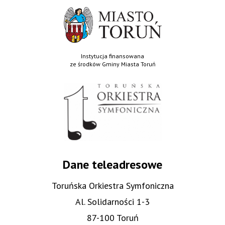
Instytucja finansowana
ze środków Gminy Miasta Toruń
Dane teleadresowe
Toruńska Orkiestra Symfoniczna
Al. Solidarności 1-3
87-100 Toruń