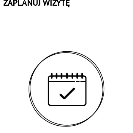
ZAPLANUJ WIZYTĘ