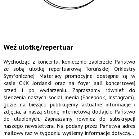
Weź ulotkę/repertuar
Wychodząc z koncertu, koniecznie zabierzcie Państwo
ze sobą ulotkę repertuarową Toruńskiej Orkiestry
Symfonicznej. Materiały promocyjne dostępne są w
kasie CKK Jordanki oraz na foyer sali koncertowej
przed i po wydarzeniu. Zapraszamy również do
śledzenia naszych social media (Facebook, Instagram),
gdzie na bieżąco publikujemy aktualne informacje i
zdjęcia, a naszą stronę internetową dodajcie Państwo
do ulubionych. Zapraszamy również do subskrypcji
naszego newslettera. Na podany przez Państwa adres
mailowy raz w tygodniu wyślemy informacje dotyczące