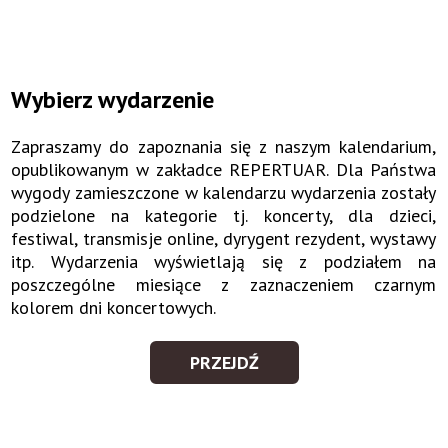
Wybierz wydarzenie
Zapraszamy do zapoznania się z naszym kalendarium,
opublikowanym w zakładce REPERTUAR. Dla Państwa
wygody zamieszczone w kalendarzu wydarzenia zostały
podzielone na kategorie tj. koncerty, dla dzieci,
festiwal, transmisje online, dyrygent rezydent, wystawy
itp. Wydarzenia wyświetlają się z podziałem na
poszczególne miesiące z zaznaczeniem czarnym
kolorem dni koncertowych.
PRZEJDŹ
WYBIERZ
WYDARZENIE