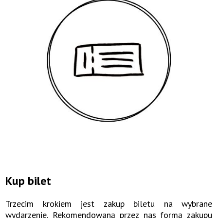
Kup bilet
Trzecim krokiem jest zakup biletu na wybrane
wydarzenie. Rekomendowaną przez nas formą zakupu