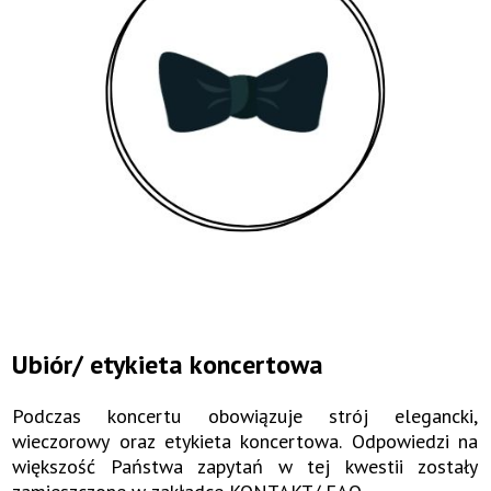
Ubiór/ etykieta koncertowa
Podczas koncertu obowiązuje strój elegancki,
wieczorowy oraz etykieta koncertowa. Odpowiedzi na
większość Państwa zapytań w tej kwestii zostały