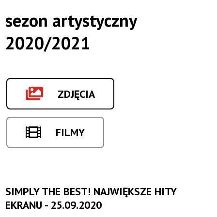
sezon artystyczny
2020/2021
ZDJĘCIA
FILMY
SIMPLY THE BEST! NAJWIĘKSZE HITY
EKRANU - 25.09.2020