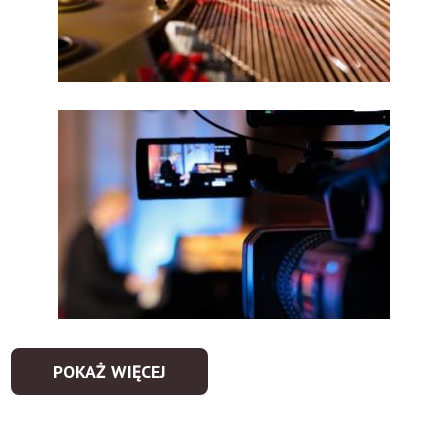
POKAŻ WIĘCEJ