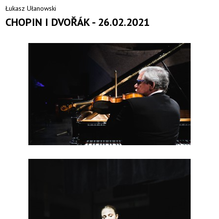
Łukasz Ułanowski
CHOPIN I DVOŘÁK - 26.02.2021