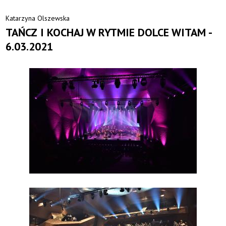
Katarzyna Olszewska
TAŃCZ I KOCHAJ W RYTMIE DOLCE WITAM -
6.03.2021