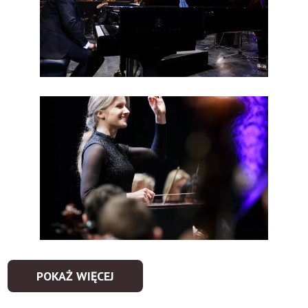
POKAŻ WIĘCEJ