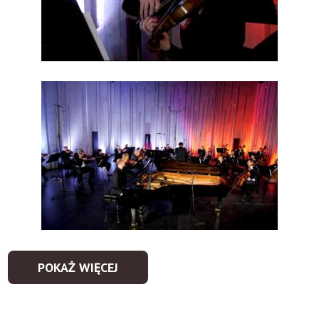
POKAŻ WIĘCEJ