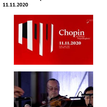
11.11.2020