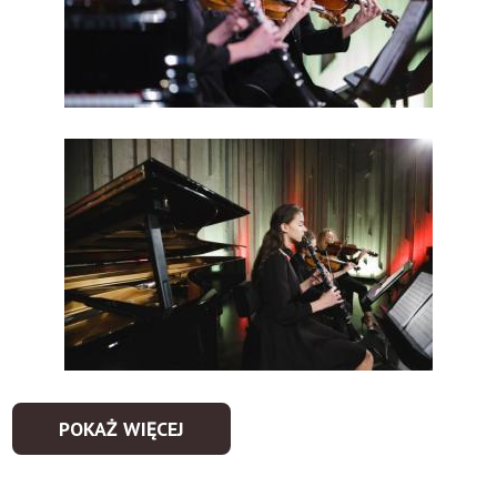
POKAŻ WIĘCEJ