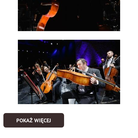
POKAŻ WIĘCEJ