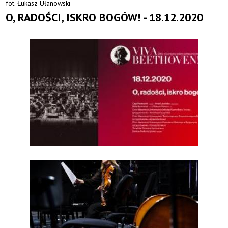
fot. Łukasz Ułanowski
O, RADOŚCI, ISKRO BOGÓW! - 18.12.2020