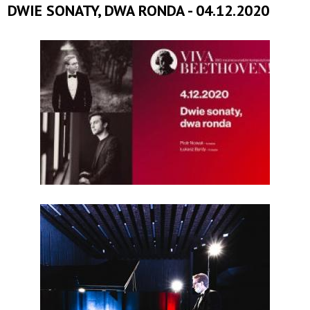
DWIE SONATY, DWA RONDA - 04.12.2020