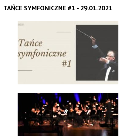
TAŃCE SYMFONICZNE #1 - 29.01.2021