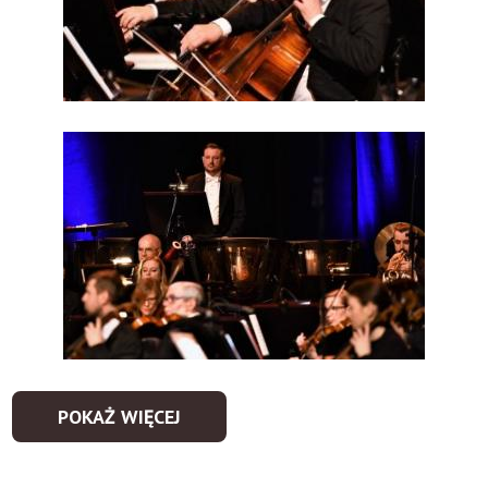
POKAŻ WIĘCEJ