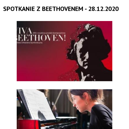
SPOTKANIE Z BEETHOVENEM - 28.12.2020