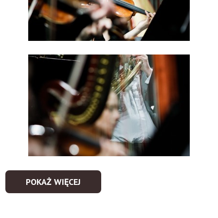
POKAŻ WIĘCEJ