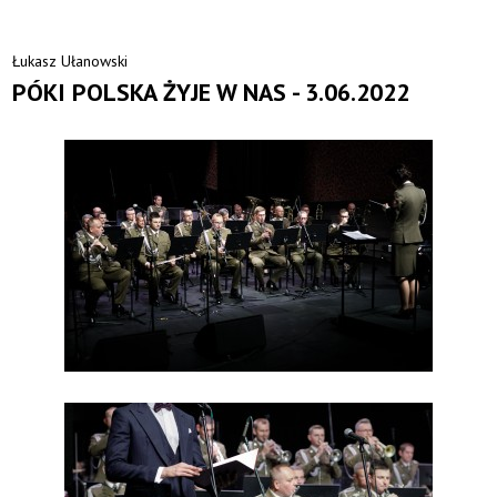
Łukasz Ułanowski
PÓKI POLSKA ŻYJE W NAS - 3.06.2022