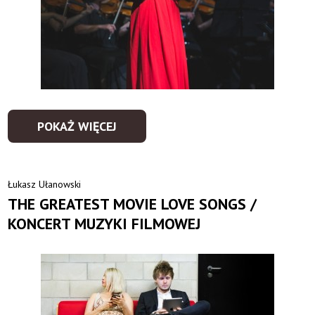
POKAŻ WIĘCEJ
Łukasz Ułanowski
THE GREATEST MOVIE LOVE SONGS /
KONCERT MUZYKI FILMOWEJ