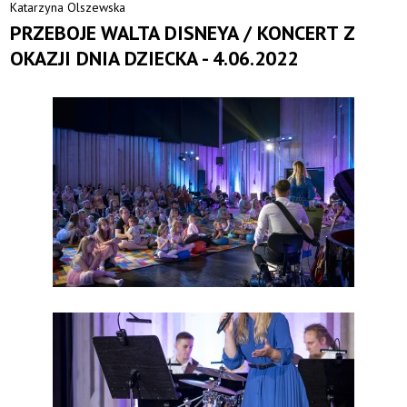
Katarzyna Olszewska
PRZEBOJE WALTA DISNEYA / KONCERT Z
OKAZJI DNIA DZIECKA - 4.06.2022