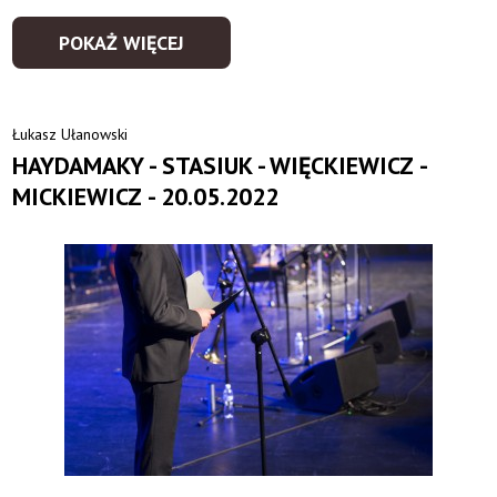
POKAŻ WIĘCEJ
Łukasz Ułanowski
HAYDAMAKY - STASIUK - WIĘCKIEWICZ -
MICKIEWICZ - 20.05.2022