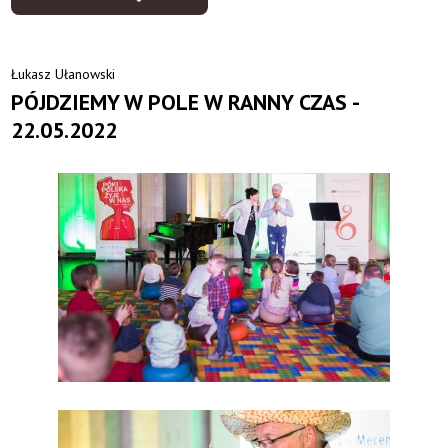
Łukasz Ułanowski
PÓJDZIEMY W POLE W RANNY CZAS -
22.05.2022