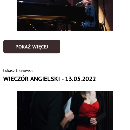
POKAŻ WIĘCEJ
Łukasz Ułanowski
WIECZÓR ANGIELSKI - 13.05.2022