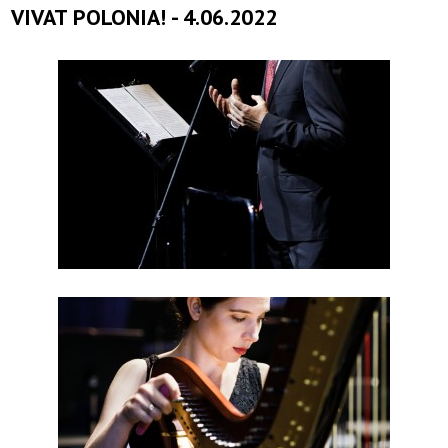
VIVAT POLONIA! - 4.06.2022