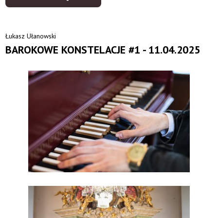
Łukasz Ułanowski
BAROKOWE KONSTELACJE #1 - 11.04.2025