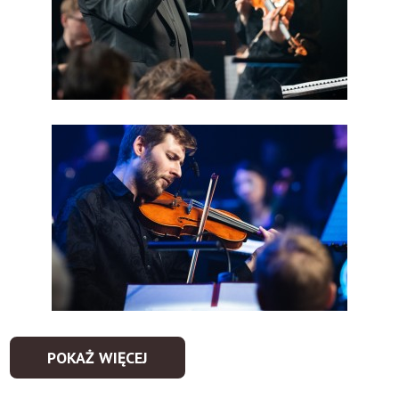
POKAŻ WIĘCEJ