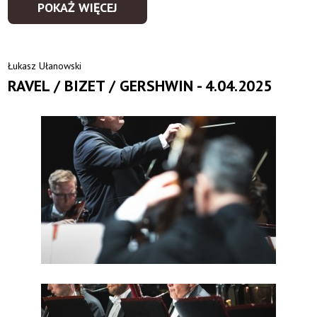
POKAŻ WIĘCEJ
Łukasz Ułanowski
RAVEL / BIZET / GERSHWIN - 4.04.2025