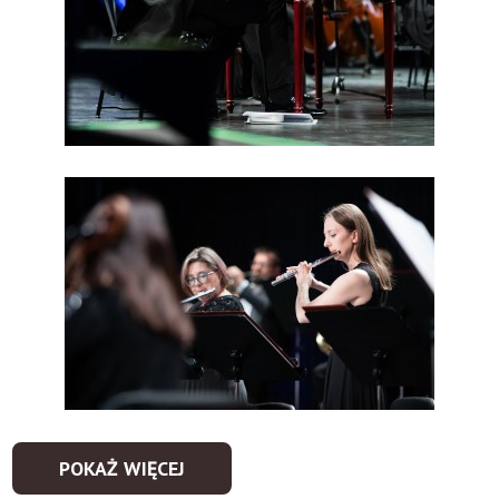
POKAŻ WIĘCEJ