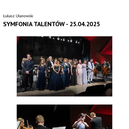
Łukasz Ułanowski
SYMFONIA TALENTÓW - 25.04.2025