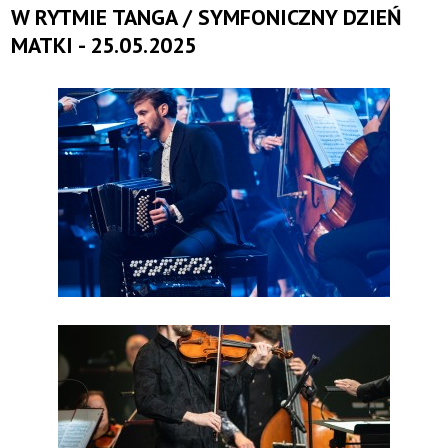
W RYTMIE TANGA / SYMFONICZNY DZIEŃ
MATKI - 25.05.2025