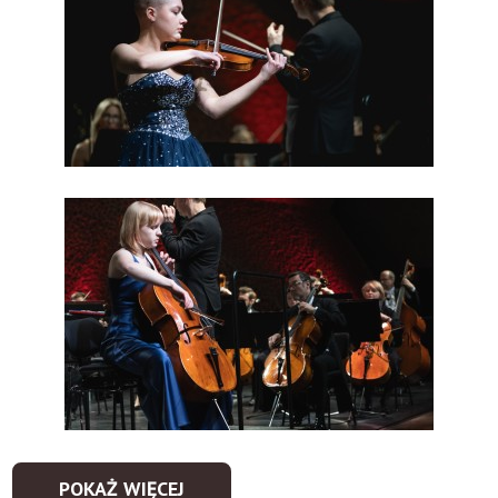
POKAŻ WIĘCEJ