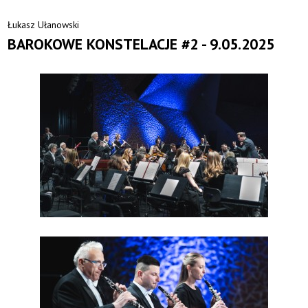
Łukasz Ułanowski
BAROKOWE KONSTELACJE #2 - 9.05.2025