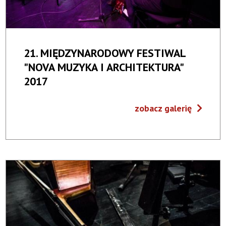
21. MIĘDZYNARODOWY FESTIWAL
"NOVA MUZYKA I ARCHITEKTURA"
2017
zobacz galerię