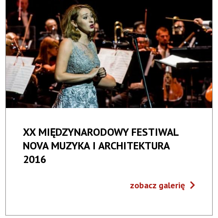
XX MIĘDZYNARODOWY FESTIWAL
NOVA MUZYKA I ARCHITEKTURA
2016
zobacz galerię