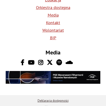
Orkiestra dostępna
Media
Kontakt
Wolontariat
BIP
Media
Deklaracja dostępności
Stopka