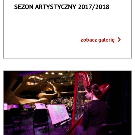
SEZON ARTYSTYCZNY 2017/2018
zobacz galerię