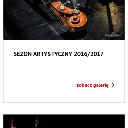
SEZON ARTYSTYCZNY 2016/2017
zobacz galerię