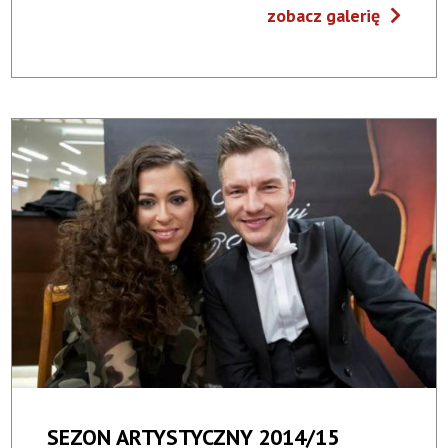
zobacz galerię
SEZON ARTYSTYCZNY 2014/15