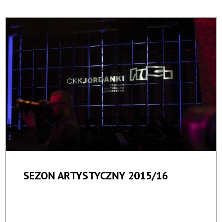
SEZON ARTYSTYCZNY 2015/16