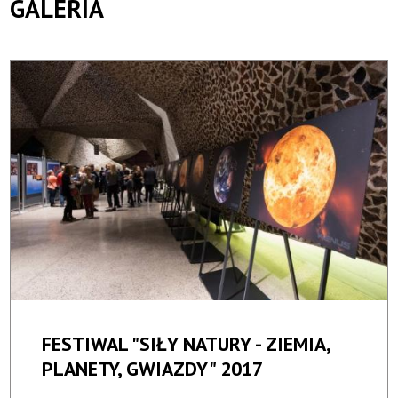
GALERIA
FESTIWAL "SIŁY NATURY - ZIEMIA,
PLANETY, GWIAZDY" 2017