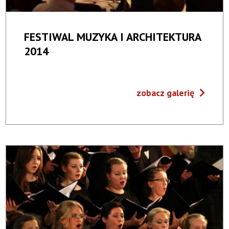
FESTIWAL MUZYKA I ARCHITEKTURA
2014
zobacz galerię