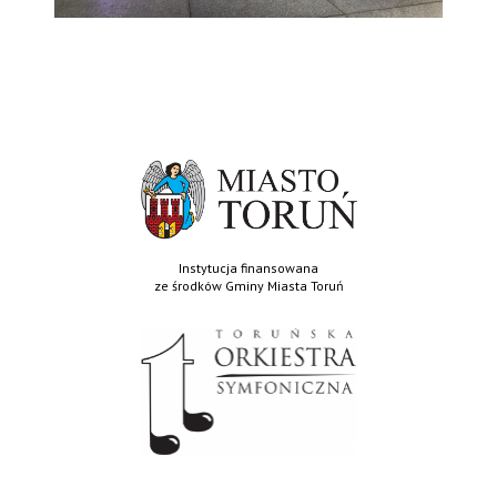
Instytucja finansowana
ze środków Gminy Miasta Toruń