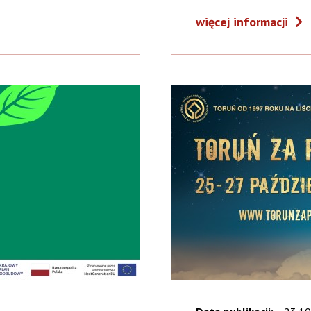
więcej informacji