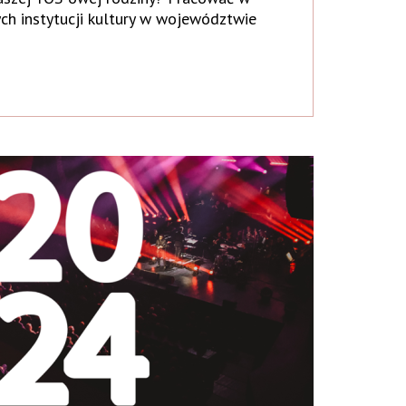
ych instytucji kultury w województwie