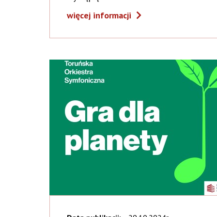
więcej informacji