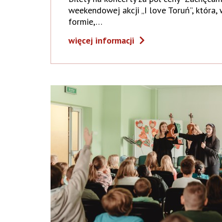
weekendowej akcji „I love Toruń”, która,
formie,…
więcej informacji