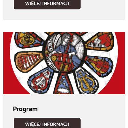
WIĘCEJ INFORMACJI
IDEA
Program
WIĘCEJ INFORMACJI
PROGRAM