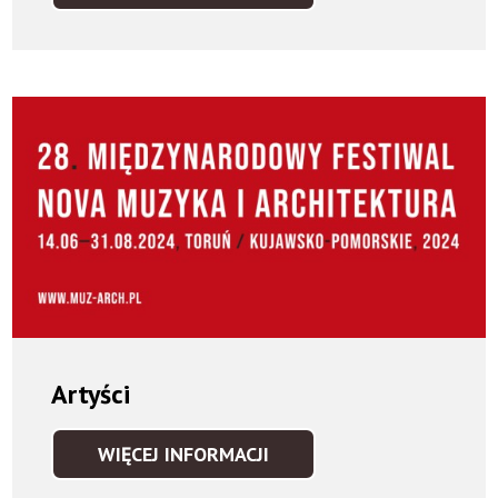
Artyści
WIĘCEJ INFORMACJI
ARTYŚCI