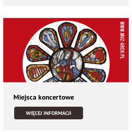
Miejsca koncertowe
WIĘCEJ INFORMACJI
MIEJSCA
KONCERTOWE