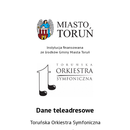
Instytucja finansowana
ze środków Gminy Miasta Toruń
Dane teleadresowe
Toruńska Orkiestra Symfoniczna