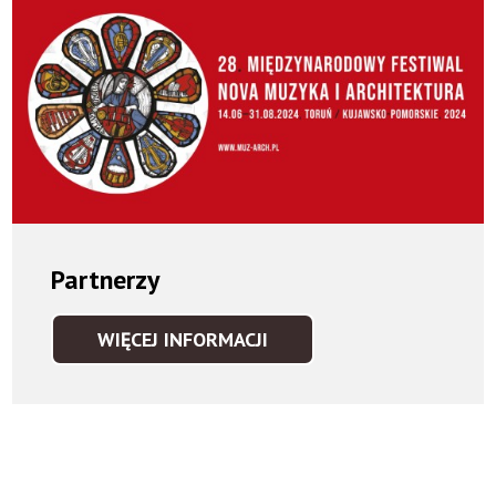
Partnerzy
WIĘCEJ INFORMACJI
PARTNERZY