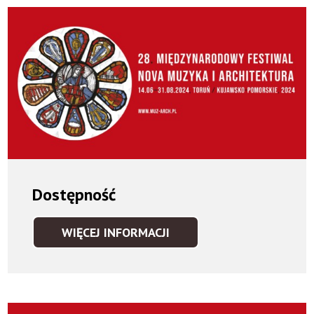
Dostępność
WIĘCEJ INFORMACJI
DOSTĘPNOŚĆ