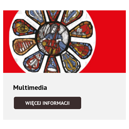
Multimedia
WIĘCEJ INFORMACJI
MULTIMEDIA