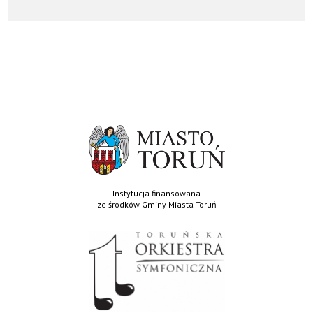
WRONA
Instytucja finansowana
ze środków Gminy Miasta Toruń