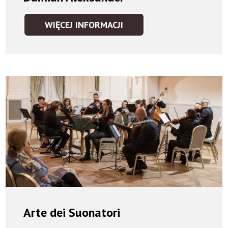
WIĘCEJ INFORMACJI
DAMIAN
ALEKSANDER
Arte dei Suonatori