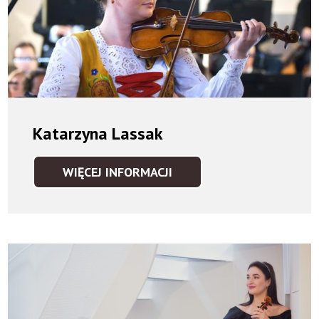
Katarzyna Lassak
WIĘCEJ INFORMACJI
KATARZYNA
LASSAK