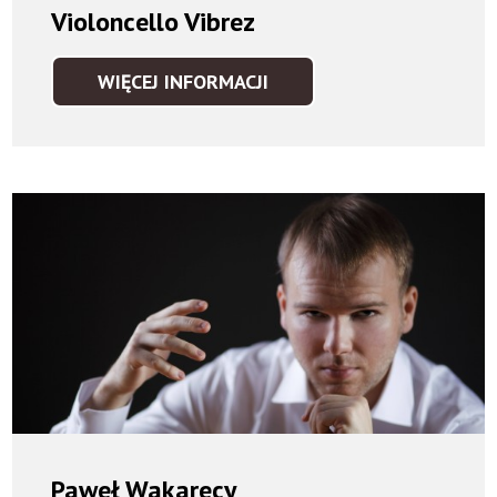
Violoncello Vibrez
WIĘCEJ INFORMACJI
VIOLONCELLO
VIBREZ
Paweł Wakarecy