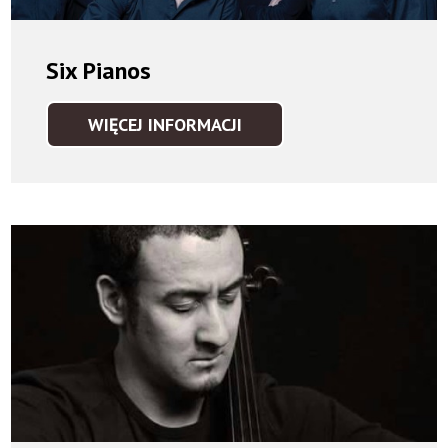
Six Pianos
WIĘCEJ INFORMACJI
SIX
PIANOS