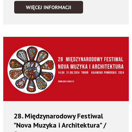
WIĘCEJ INFORMACJI
28. Międzynarodowy Festiwal
"Nova Muzyka i Architektura" /