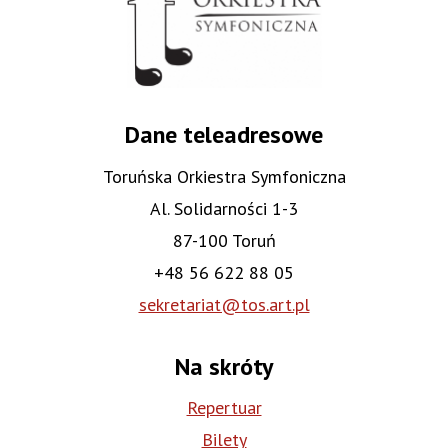
Dane teleadresowe
Toruńska Orkiestra Symfoniczna
Al. Solidarności 1-3
87-100 Toruń
+48 56 622 88 05
sekretariat@tos.art.pl
Na skróty
Repertuar
Bilety