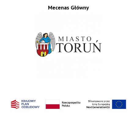
Mecenas Główny