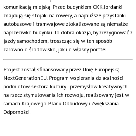
komunikacją miejską. Przed budynkiem CKK Jordanki
znajdują się stojaki na rowery, a najbliższe przystanki
autobusowe i tramwajowe zlokalizowane są niemalże
naprzeciwko budynku. To dobra okazja, by zrezygnować z
jazdy samochodem, troszcząc się w ten sposób
zarówno o środowisko, jak i o własny portfel.
Projekt został sfinansowany przez Unię Europejską
NextGenerationEU. Program wspierania działalności
podmiotów sektora kultury i przemysłów kreatywnych
na rzecz stymulowania ich rozwoju, realizowany jest w
ramach Krajowego Planu Odbudowy i Zwiększania
Odporności.