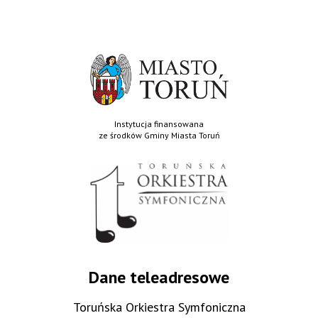
Instytucja finansowana
ze środków Gminy Miasta Toruń
Dane teleadresowe
Toruńska Orkiestra Symfoniczna