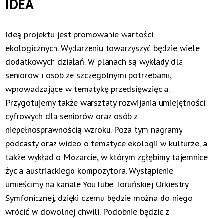
IDEA
Ideą projektu jest promowanie wartości
ekologicznych. Wydarzeniu towarzyszyć będzie wiele
dodatkowych działań. W planach są wykłady dla
seniorów i osób ze szczególnymi potrzebami,
wprowadzające w tematykę przedsięwzięcia.
Przygotujemy także warsztaty rozwijania umiejętności
cyfrowych dla seniorów oraz osób z
niepełnosprawnością wzroku. Poza tym nagramy
podcasty oraz wideo o tematyce ekologii w kulturze, a
także wykład o Mozarcie, w którym zgłębimy tajemnice
życia austriackiego kompozytora. Wystąpienie
umieścimy na kanale YouTube Toruńskiej Orkiestry
Symfonicznej, dzięki czemu będzie można do niego
wrócić w dowolnej chwili. Podobnie będzie z