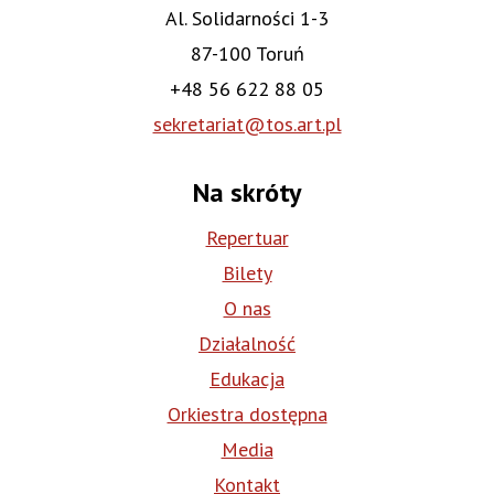
Al. Solidarności 1-3
87-100 Toruń
+48 56 622 88 05
sekretariat@tos.art.pl
Na skróty
Repertuar
Bilety
O nas
Działalność
Edukacja
Orkiestra dostępna
Media
Kontakt