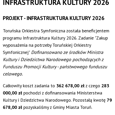
INFRASTRUKTURA KULTURY 2026
PROJEKT - INFRASTRUKTURA KULTURY 2026
Toruńska Orkiestra Symfoniczna została beneficjentem
programu Infrastruktura Kultury 2026. Zadanie "Zakup
wyposażenia na potrzeby Toruńskiej Orkiestry
Symfonicznej"
Dofinansowano ze środków Ministra
Kultury i Dziedzictwa Narodowego pochodzących z
Funduszu Promocji Kultury - państwowego funduszu
celowego.
Całkowity koszt zadania to
362 678,00 zł
z czego
283
000,00 zł
pochodzi z dofinansowania Ministerstwa
Kultury i Dziedzictwa Narodowego. Pozostałą kwotę
79
678,00 zł
pozyskaliśmy z Gminy Miasta Toruń.