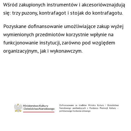
Wśród zakupionych instrumentów i akcesoriówznajdują
się: trzy puzony, kontrafagot i stojak do kontrafagotu.
Pozyskane dofinansowanie umożliwiające zakup wyżej
wymienionych przedmiotów korzystnie wpłynie na
funkcjonowanie instytucji, zarówno pod względem
organizacyjnym, jak i wykonawczym.