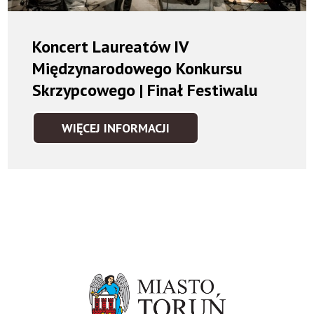
Koncert Laureatów IV
Międzynarodowego Konkursu
Skrzypcowego | Finał Festiwalu
WIĘCEJ INFORMACJI