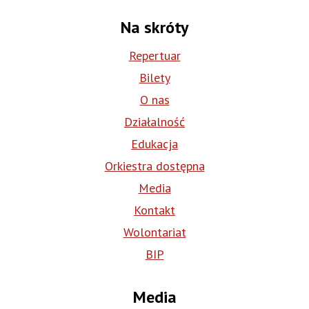
Na skróty
Repertuar
Bilety
O nas
Działalność
Edukacja
Orkiestra dostępna
Media
Kontakt
Wolontariat
BIP
Media