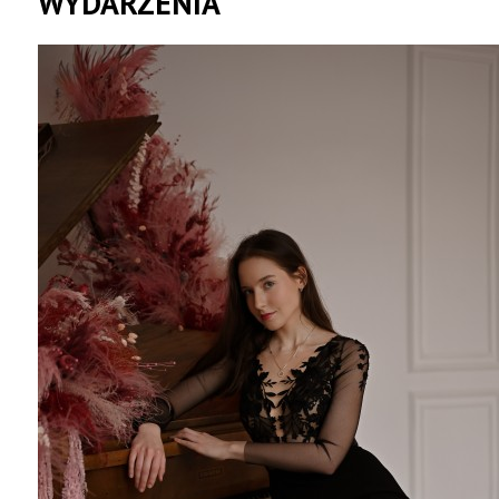
WYDARZENIA