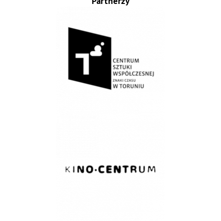
Partnerzy