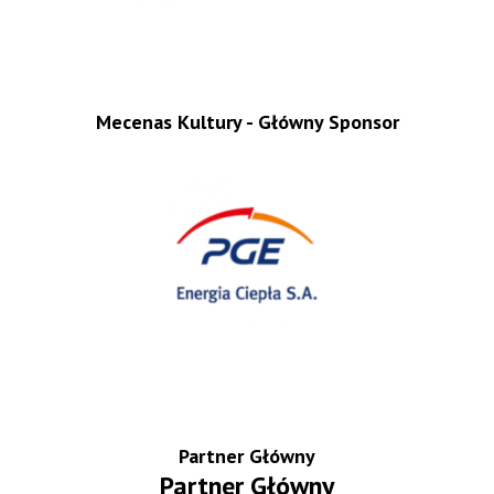
Mecenas Kultury - Główny Sponsor
Partner Główny
Partner Główny