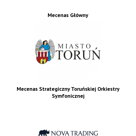
Mecenas Główny
Mecenas Strategiczny Toruńskiej Orkiestry
Symfonicznej