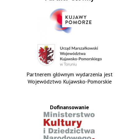
Partnerem głównym wydarzenia jest
Województwo Kujawsko-Pomorskie
Dofinansowanie