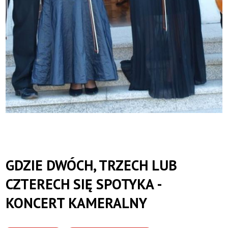
GDZIE DWÓCH, TRZECH LUB
CZTERECH SIĘ SPOTYKA -
KONCERT KAMERALNY