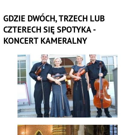
GDZIE DWÓCH, TRZECH LUB
CZTERECH SIĘ SPOTYKA -
KONCERT KAMERALNY