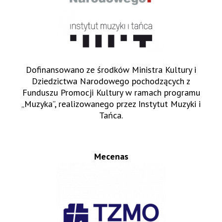
Dofinansowano ze środków Ministra Kultury i
Dziedzictwa Narodowego pochodzących z
Funduszu Promocji Kultury w ramach programu
„Muzyka”, realizowanego przez Instytut Muzyki i
Tańca.
Mecenas