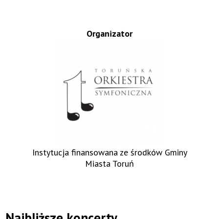
Organizator
Instytucja finansowana ze środków Gminy
Miasta Toruń
Najbliższe koncerty