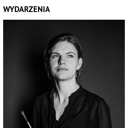
WYDARZENIA