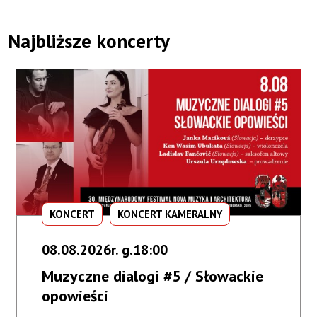
Najbliższe koncerty
KONCERT
KONCERT KAMERALNY
08.08.2026r. g.18:00
Muzyczne dialogi #5 / Słowackie
opowieści