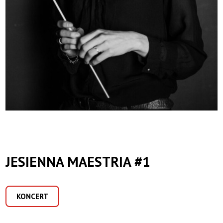
JESIENNA MAESTRIA #1
KONCERT