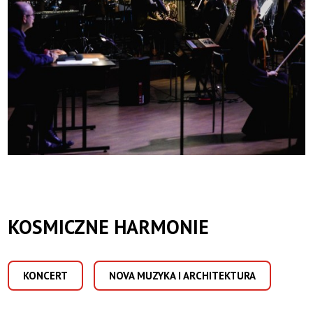
KOSMICZNE HARMONIE
KONCERT
NOVA MUZYKA I ARCHITEKTURA