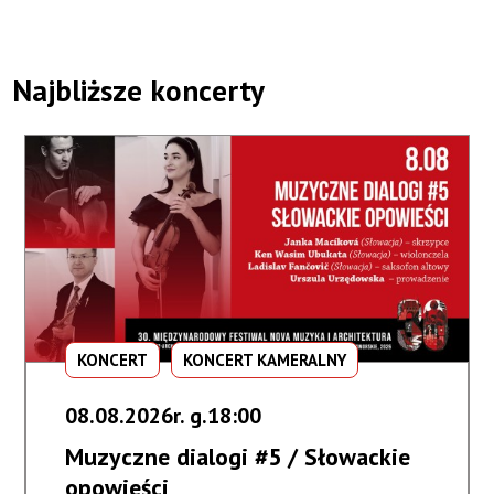
Najbliższe koncerty
KONCERT
KONCERT KAMERALNY
08.08.2026r. g.18:00
Muzyczne dialogi #5 / Słowackie
opowieści