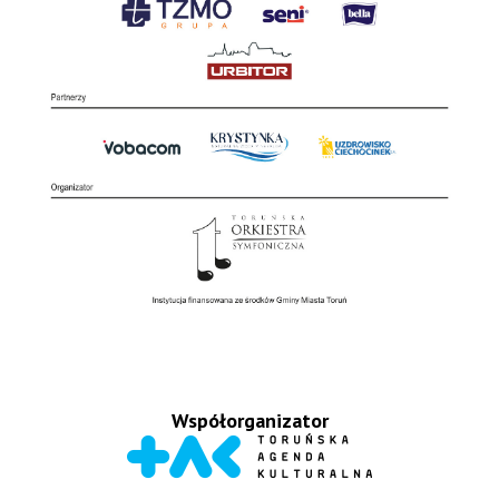
Współorganizator