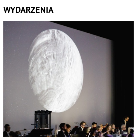
WYDARZENIA