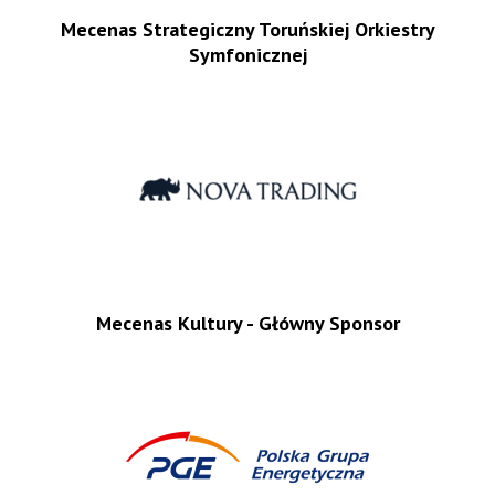
Mecenas Strategiczny Toruńskiej Orkiestry
Symfonicznej
Mecenas Kultury - Główny Sponsor