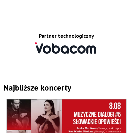
Partner technologiczny
Najbliższe koncerty