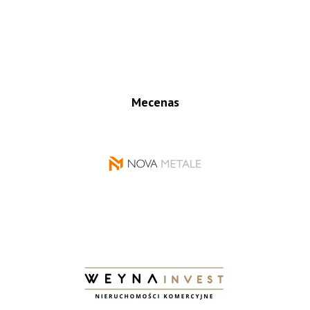
Mecenas