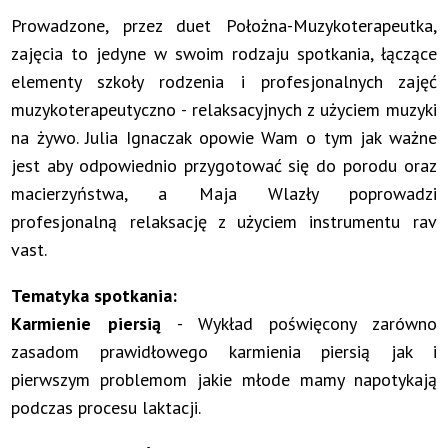
Prowadzone, przez duet Położna-Muzykoterapeutka,
zajęcia to jedyne w swoim rodzaju spotkania, łączące
elementy szkoły rodzenia i profesjonalnych zajęć
muzykoterapeutyczno - relaksacyjnych z użyciem muzyki
na żywo. Julia Ignaczak opowie Wam o tym jak ważne
jest aby odpowiednio przygotować się do porodu oraz
macierzyństwa, a Maja Wlazły poprowadzi
profesjonalną relaksację z użyciem instrumentu rav
vast.
Tematyka spotkania:
Karmienie piersią
- Wykład poświęcony zarówno
zasadom prawidłowego karmienia piersią jak i
pierwszym problemom jakie młode mamy napotykają
podczas procesu laktacji.