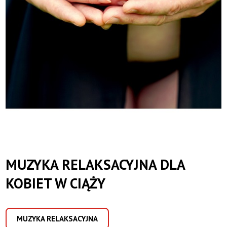
MUZYKA RELAKSACYJNA DLA
KOBIET W CIĄŻY
MUZYKA RELAKSACYJNA