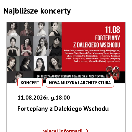
Najbliższe koncerty
KONCERT
NOVA MUZYKA I ARCHITEKTURA
11.08.2026r. g.18:00
Fortepiany z Dalekiego Wschodu
Fortepiany
więcej informacji