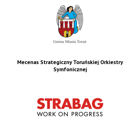
Mecenas Strategiczny Toruńskiej Orkiestry
Symfonicznej