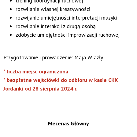
trening koordynacji ruchowej
rozwijanie własnej kreatywności
rozwijanie umiejętności interpretacji muzyki
rozwijanie interakcji z drugą osobą
zdobycie umiejętności improwizacji ruchowej
Przygotowanie i prowadzenie: Maja Wlazły
* liczba miejsc ograniczona
* bezpłatne wejściówki do odbioru w kasie CKK
Jordanki od 28 sierpnia 2024 r.
Mecenas Główny