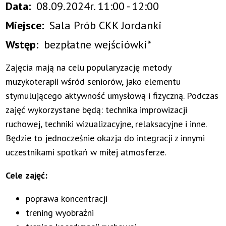
Data
08.09.2024r. 11:00 - 12:00
Miejsce
Sala Prób CKK Jordanki
Wstęp
bezpłatne wejściówki*
Zajęcia mają na celu popularyzację metody
muzykoterapii wśród seniorów, jako elementu
stymulującego aktywność umysłową i fizyczną. Podczas
zajęć wykorzystane będą: technika improwizacji
ruchowej, techniki wizualizacyjne, relaksacyjne i inne.
Będzie to jednocześnie okazja do integracji z innymi
uczestnikami spotkań w miłej atmosferze.
Cele zajęć:
poprawa koncentracji
trening wyobraźni