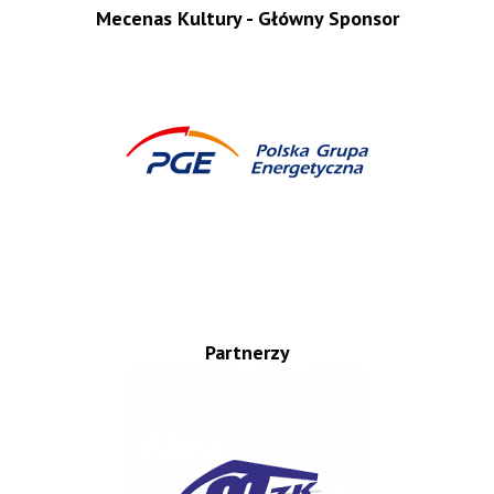
Mecenas Kultury - Główny Sponsor
Partnerzy