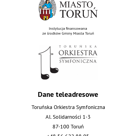
Instytucja finansowana
ze środków Gminy Miasta Toruń
Dane teleadresowe
Toruńska Orkiestra Symfoniczna
Al. Solidarności 1-3
87-100 Toruń