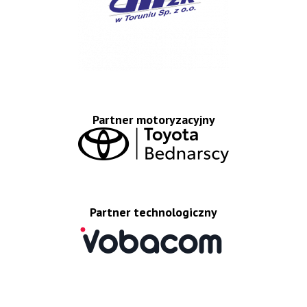
Partner motoryzacyjny
Partner technologiczny