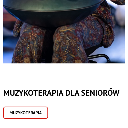
MUZYKOTERAPIA DLA SENIORÓW
MUZYKOTERAPIA