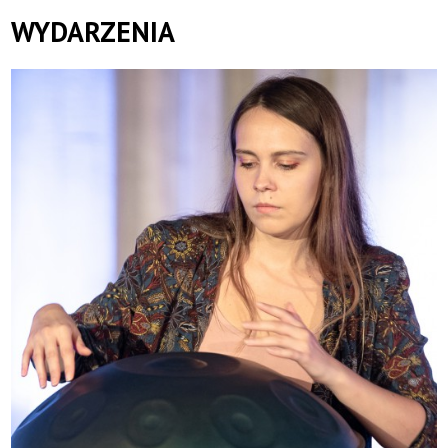
WYDARZENIA