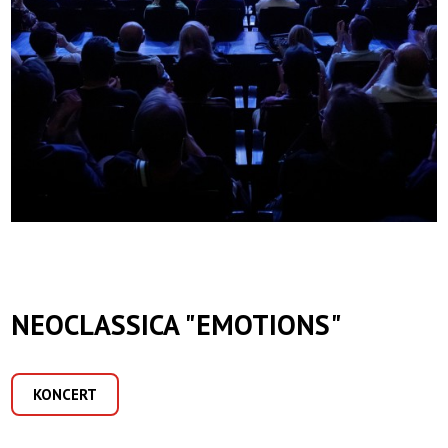
NEOCLASSICA "EMOTIONS"
KONCERT