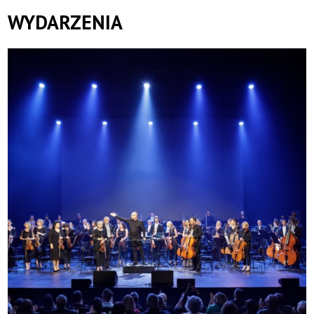
WYDARZENIA