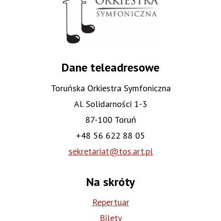
Dane teleadresowe
Toruńska Orkiestra Symfoniczna
Al. Solidarności 1-3
87-100 Toruń
+48 56 622 88 05
sekretariat@tos.art.pl
Na skróty
Repertuar
Bilety