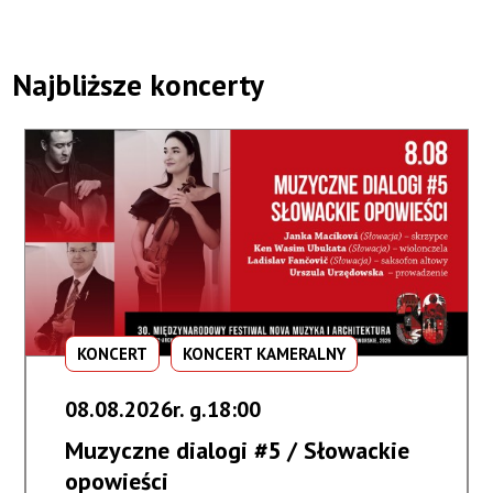
Najbliższe koncerty
KONCERT
KONCERT KAMERALNY
08.08.2026r. g.18:00
Muzyczne dialogi #5 / Słowackie
opowieści