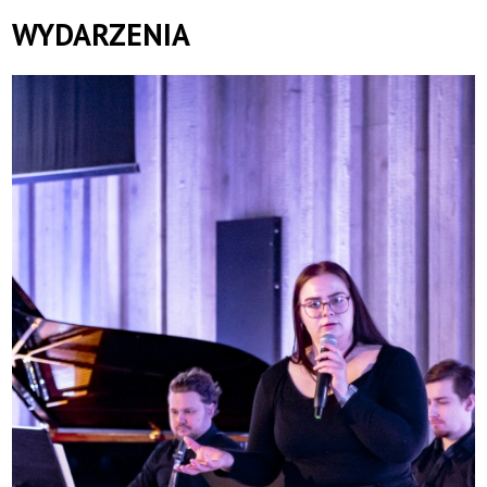
WYDARZENIA