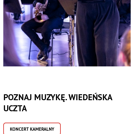
POZNAJ MUZYKĘ. WIEDEŃSKA
UCZTA
KONCERT KAMERALNY