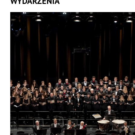
WYDARZENIA