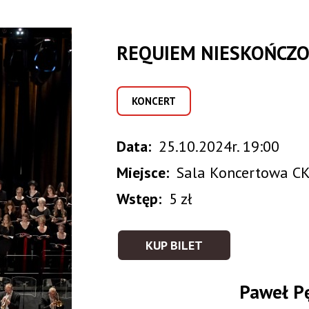
REQUIEM NIESKOŃCZO
KONCERT
Data
25.10.2024r. 19:00
Miejsce
Sala Koncertowa CK
Wstęp
5 zł
KUP BILET
Paweł P