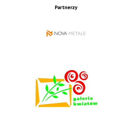
Partnerzy