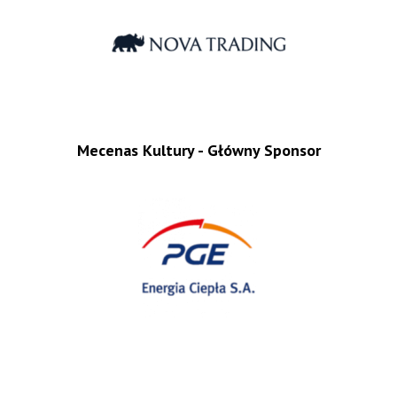
Mecenas Kultury - Główny Sponsor