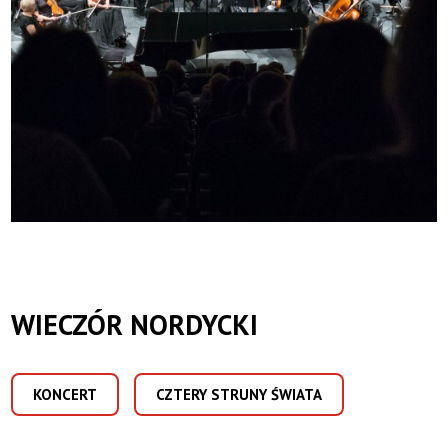
WIECZÓR NORDYCKI
KONCERT
CZTERY STRUNY ŚWIATA