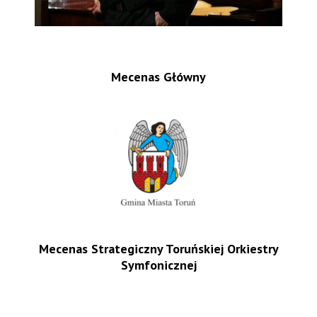
Mecenas Główny
Mecenas Strategiczny Toruńskiej Orkiestry
Symfonicznej