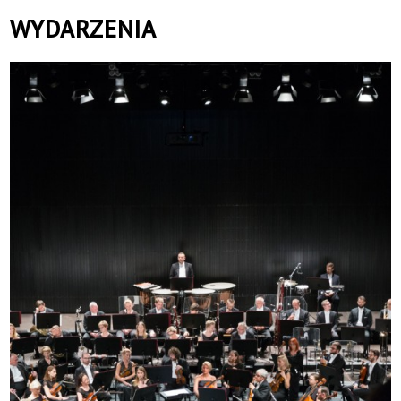
WYDARZENIA