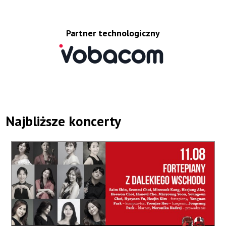
Partner technologiczny
Najbliższe koncerty