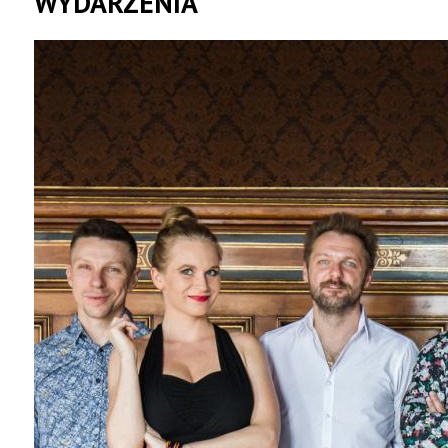
WYDARZENIA