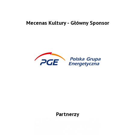
Mecenas Kultury - Główny Sponsor
Partnerzy