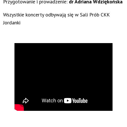
Przygotowanie i prowadzenie:
dr Adriana Wdziękońska
Wszystkie koncerty odbywają się w Sali Prób CKK
Jordanki