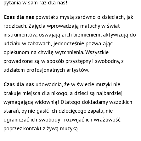
pytania w sam raz dla nas!
Czas dla nas
powstał z myślą zarówno o dzieciach, jak i
rodzicach. Zajęcia wprowadzają maluchy w świat
instrumentów, oswajają z ich brzmieniem, aktywizują do
udziału w zabawach, jednocześnie pozwalając
opiekunom na chwilę wytchnienia. Wszystkie
prowadzone są w sposób przystępny i swobodny, z
udziałem profesjonalnych artystów.
Czas dla nas
udowadnia, że w świecie muzyki nie
brakuje miejsca dla nikogo, a dzieci są najbardziej
wymagającą widownią! Dlatego dokładamy wszelkich
starań, by nie gasić ich dziecięcego zapału, nie
ograniczać ich swobody i rozwijać ich wrażliwość
poprzez kontakt z żywą muzyką.