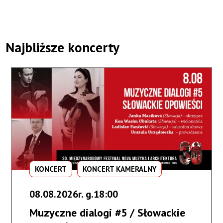
Najbliższe koncerty
KONCERT
KONCERT KAMERALNY
08.08.2026r. g.18:00
Muzyczne dialogi #5 / Słowackie