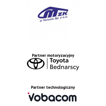
Partner motoryzacyjny
Partner technologiczny