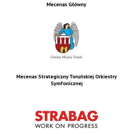
Mecenas Główny
Mecenas Strategiczny Toruńskiej Orkiestry
Symfonicznej