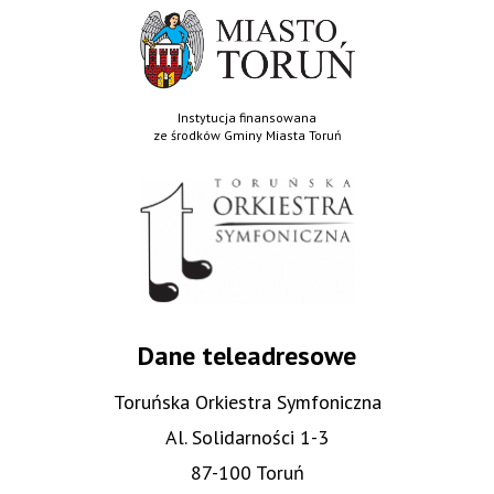
Instytucja finansowana
ze środków Gminy Miasta Toruń
Dane teleadresowe
Toruńska Orkiestra Symfoniczna
Al. Solidarności 1-3
87-100 Toruń