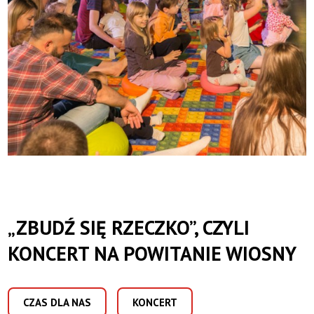
„ZBUDŹ SIĘ RZECZKO”, CZYLI
KONCERT NA POWITANIE WIOSNY
CZAS DLA NAS
KONCERT