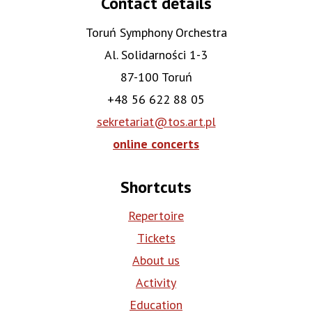
Contact details
Toruń Symphony Orchestra
Al. Solidarności 1-3
87-100 Toruń
+48 56 622 88 05
sekretariat@tos.art.pl
online concerts
Shortcuts
Repertoire
Tickets
About us
Activity
Education