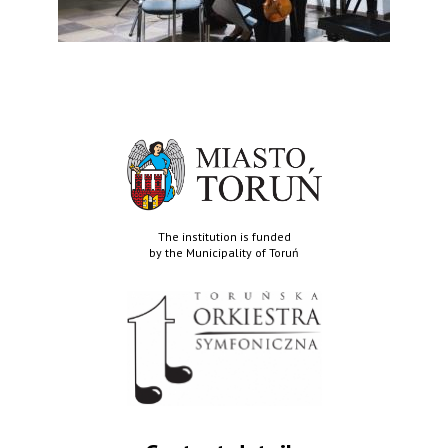
The institution is funded
by the Municipality of Toruń