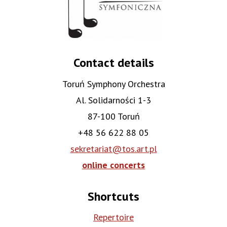
Contact details
Toruń Symphony Orchestra
Al. Solidarności 1-3
87-100 Toruń
+48 56 622 88 05
sekretariat@tos.art.pl
online concerts
Shortcuts
Repertoire