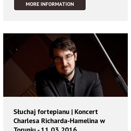
MORE INFORMATION
Słuchaj fortepianu | Koncert
Charlesa Richarda-Hamelina w
Toruniu - 11.03.2016