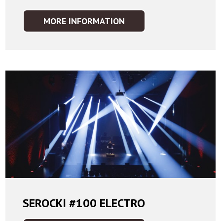
MORE INFORMATION
SEROCKI
#100
SEROCKI #100 ELECTRO