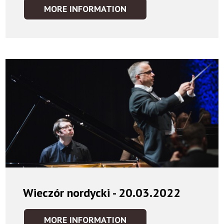
MORE INFORMATION
SEROCKI
#100
ELECTRO
Wieczór nordycki - 20.03.2022
MORE INFORMATION