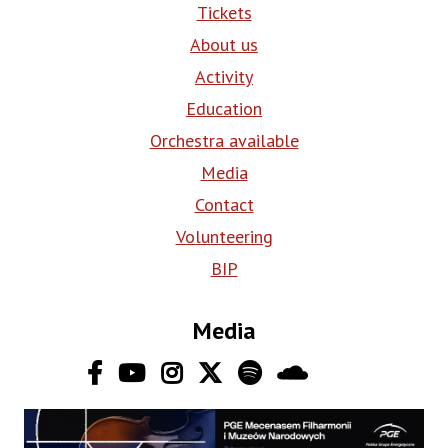
Tickets
About us
Activity
Education
Orchestra available
Media
Contact
Volunteering
BIP
Media