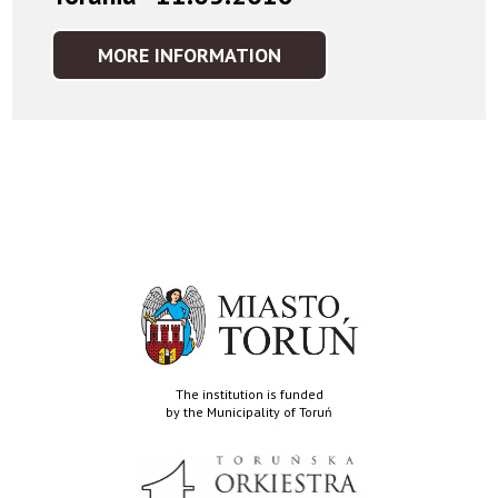
MORE INFORMATION
The institution is funded
by the Municipality of Toruń