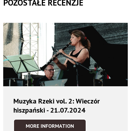
POZOSTAŁE RECENZJE
Muzyka Rzeki vol. 2: Wieczór
hiszpański - 21.07.2024
MORE INFORMATION
MUZYKA