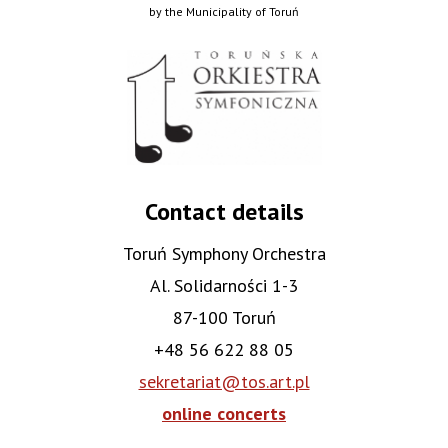
by the Municipality of Toruń
Contact details
Toruń Symphony Orchestra
Al. Solidarności 1-3
87-100 Toruń
+48 56 622 88 05
sekretariat@tos.art.pl
online concerts