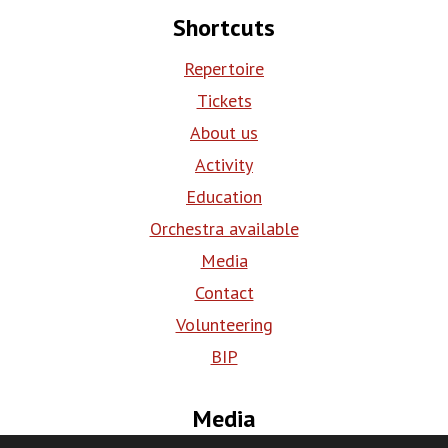
Shortcuts
Repertoire
Tickets
About us
Activity
Education
Orchestra available
Media
Contact
Volunteering
BIP
Media