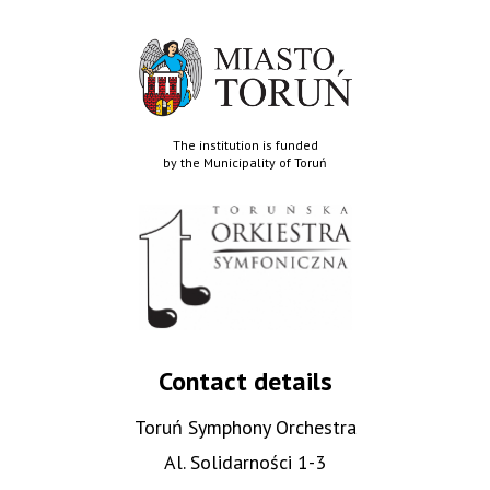
The institution is funded
by the Municipality of Toruń
Contact details
Toruń Symphony Orchestra
Al. Solidarności 1-3