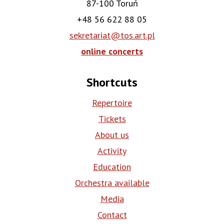
87-100 Toruń
+48 56 622 88 05
sekretariat@tos.art.pl
online concerts
Shortcuts
Repertoire
Tickets
About us
Activity
Education
Orchestra available
Media
Contact