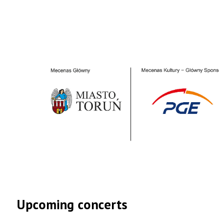
Upcoming concerts