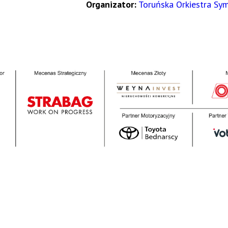
Organizator:
Toruńska Orkiestra Sy