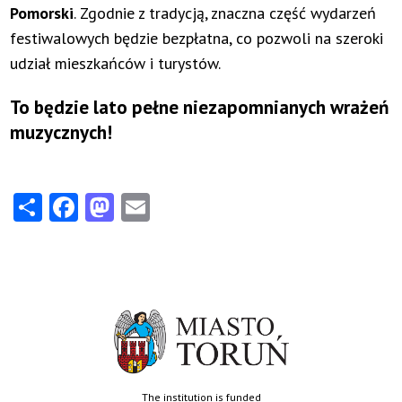
Pomorski
. Zgodnie z tradycją, znaczna część wydarzeń
festiwalowych będzie bezpłatna, co pozwoli na szeroki
udział mieszkańców i turystów.
To będzie lato pełne niezapomnianych wrażeń
muzycznych!
Share
Facebook
Mastodon
Email
The institution is funded