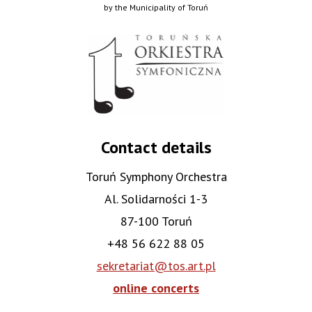
by the Municipality of Toruń
Contact details
Toruń Symphony Orchestra
Al. Solidarności 1-3
87-100 Toruń
+48 56 622 88 05
sekretariat@tos.art.pl
online concerts