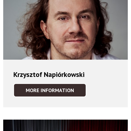
Krzysztof Napiórkowski
MORE INFORMATION
KRZYSZTOF
NAPIÓRKOWSKI