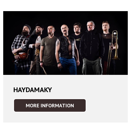
HAYDAMAKY
MORE INFORMATION
HAYDAMAKY