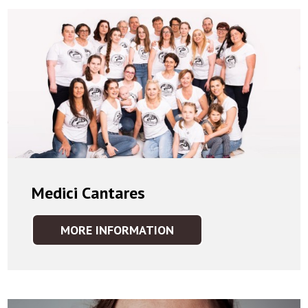
Medici Cantares
MORE INFORMATION
MEDICI
CANTARES