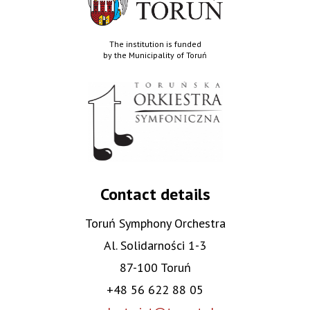
The institution is funded
by the Municipality of Toruń
Contact details
Toruń Symphony Orchestra
Al. Solidarności 1-3
87-100 Toruń
+48 56 622 88 05