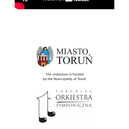
The institution is funded
by the Municipality of Toruń