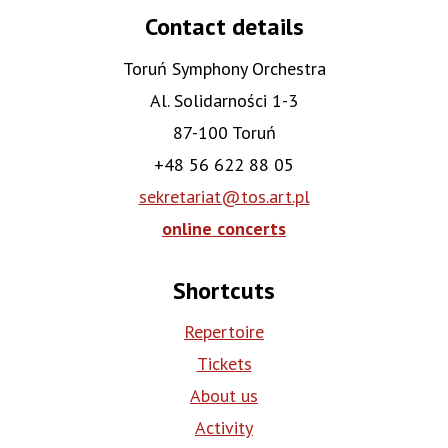
Contact details
Toruń Symphony Orchestra
Al. Solidarności 1-3
87-100 Toruń
+48 56 622 88 05
sekretariat@tos.art.pl
online concerts
Shortcuts
Repertoire
Tickets
About us
Activity