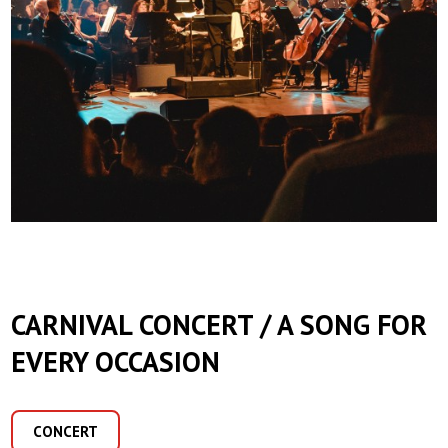
CARNIVAL CONCERT / A SONG FOR
EVERY OCCASION
CONCERT