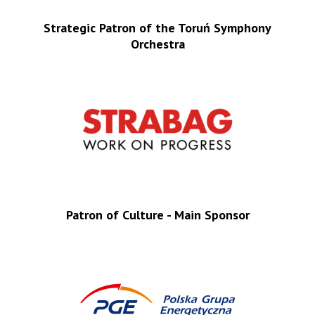
Strategic Patron of the Toruń Symphony
Orchestra
Patron of Culture - Main Sponsor