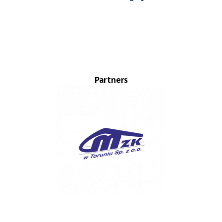
Partners