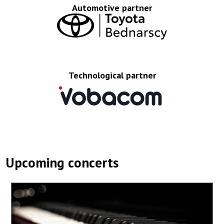
Automotive partner
Technological partner
Upcoming concerts