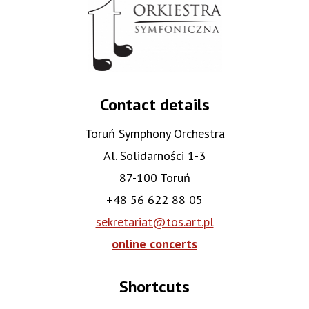
Contact details
Toruń Symphony Orchestra
Al. Solidarności 1-3
87-100 Toruń
+48 56 622 88 05
sekretariat@tos.art.pl
online concerts
Shortcuts