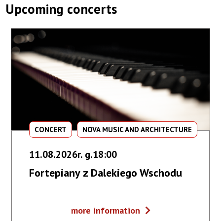
Upcoming concerts
CONCERT
NOVA MUSIC AND ARCHITECTURE
11.08.2026r. g.18:00
Fortepiany z Dalekiego Wschodu
Fortepiany
more information