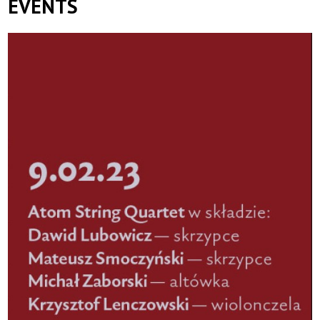
EVENTS