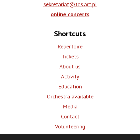
sekretariat@tos.art.pl
online concerts
Shortcuts
Repertoire
Tickets
About us
Activity
Education
Orchestra available
Media
Contact
Volunteering
BIP