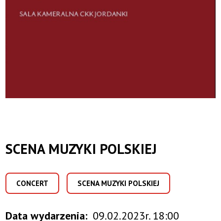
SCENA MUZYKI POLSKIEJ
CONCERT
SCENA MUZYKI POLSKIEJ
Data wydarzenia
09.02.2023r. 18:00