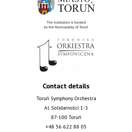
The institution is funded
by the Municipality of Toruń
Contact details
Toruń Symphony Orchestra
Al. Solidarności 1-3
87-100 Toruń
+48 56 622 88 05