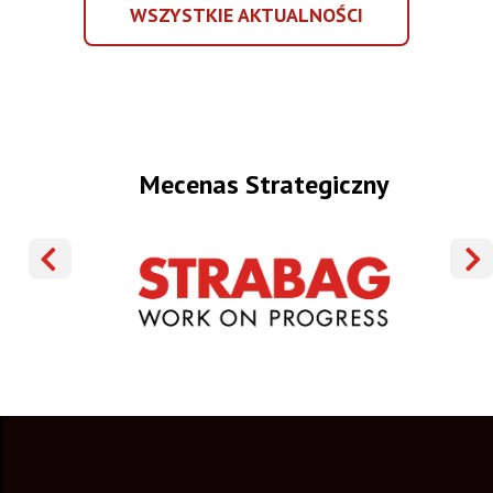
WSZYSTKIE
WSZYSTKIE AKTUALNOŚCI
AKTUALNOŚCI
Mecenas Strategiczny