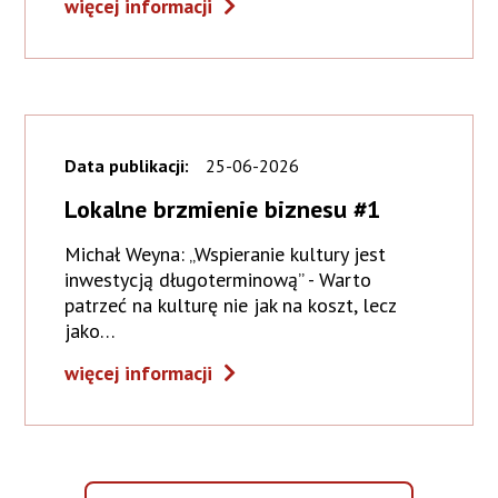
więcej informacji
Data publikacji:
25-06-2026
Lokalne brzmienie biznesu #1
Michał Weyna: „Wspieranie kultury jest
inwestycją długoterminową” - Warto
patrzeć na kulturę nie jak na koszt, lecz
jako…
więcej informacji