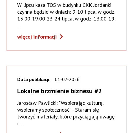
W lipcu kasa TOS w budynku CKK Jordanki
czynna będzie w dniach: 9-10 lipca, w godz.
13:00-19:00 23-24 lipca, w godz. 13:00-19:
…
więcej informacji
Data publikacji:
01-07-2026
Lokalne brzmienie biznesu #2
Jarosław Pawlicki: "Wspierając kulturę,
wspieramy społeczność" - Staram się
tworzyć materiały, które przyciągają uwagę
i…