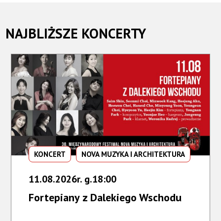
NAJBLIŻSZE KONCERTY
KONCERT
NOVA MUZYKA I ARCHITEKTURA
11.08.2026r. g.18:00
Fortepiany z Dalekiego Wschodu