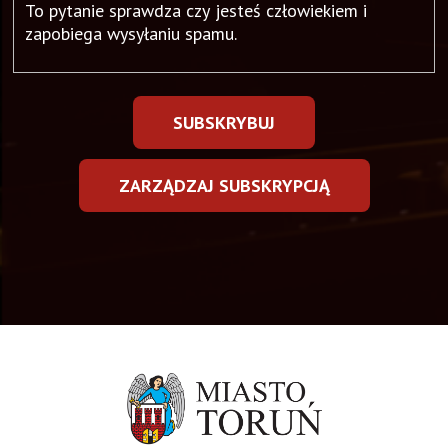
To pytanie sprawdza czy jesteś człowiekiem i
zapobiega wysyłaniu spamu.
ZARZĄDZAJ SUBSKRYPCJĄ