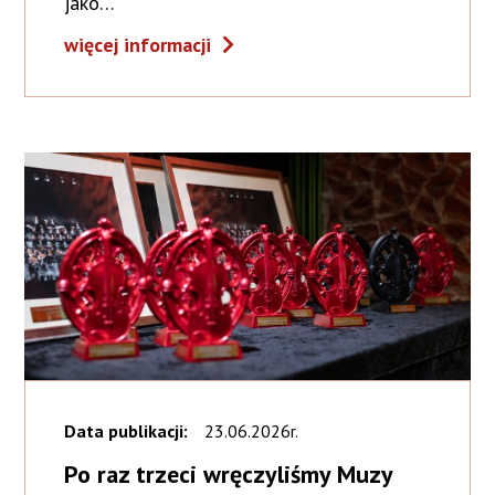
jako…
więcej informacji
Data publikacji:
23.06.2026r.
Po raz trzeci wręczyliśmy Muzy