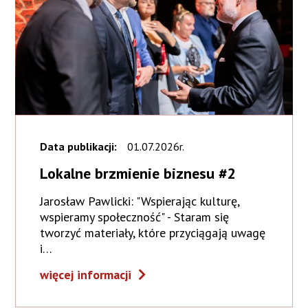
Data publikacji:
01.07.2026r.
Lokalne brzmienie biznesu #2
Jarosław Pawlicki: "Wspierając kulturę,
wspieramy społeczność" - Staram się
tworzyć materiały, które przyciągają uwagę
i…
więcej informacji