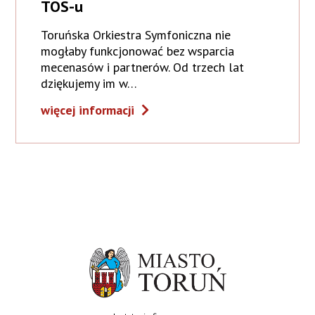
TOS-u
Toruńska Orkiestra Symfoniczna nie
mogłaby funkcjonować bez wsparcia
mecenasów i partnerów. Od trzech lat
dziękujemy im w…
więcej informacji