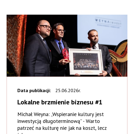
Data publikacji:
25.06.2026r.
Lokalne brzmienie biznesu #1
Michał Weyna: „Wspieranie kultury jest
inwestycją długoterminową” - Warto
patrzeć na kulturę nie jak na koszt, lecz