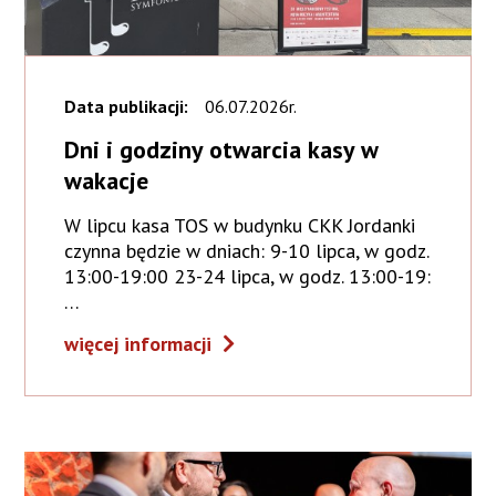
Data publikacji:
06.07.2026r.
Dni i godziny otwarcia kasy w
wakacje
W lipcu kasa TOS w budynku CKK Jordanki
czynna będzie w dniach: 9-10 lipca, w godz.
13:00-19:00 23-24 lipca, w godz. 13:00-19:
…
więcej informacji