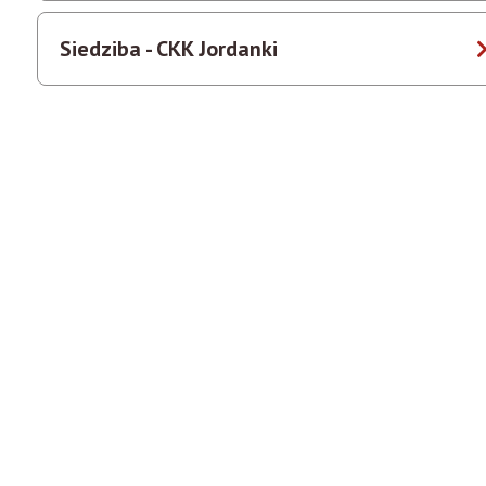
Siedziba - CKK Jordanki