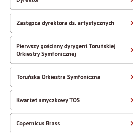
Zastępca dyrektora ds. artystycznych
Pierwszy gościnny dyrygent Toruńskiej
Orkiestry Symfonicznej
Toruńska Orkiestra Symfoniczna
Kwartet smyczkowy TOS
Copernicus Brass