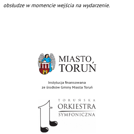
obsłudze w momencie wejścia na wydarzenie.
Instytucja finansowana
ze środków Gminy Miasta Toruń