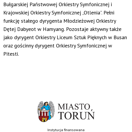
Bułgarskiej Państwowej Orkiestry Symfonicznej i
Krajowskiej Orkiestry Symfonicznej „Otlenia”. Pełni
funkcję stałego dyrygenta Młodzieżowej Orkiestry
Dętej Dabyeot w Hamyang. Pozostaje aktywny także
jako dyrygent Orkiestry Liceum Sztuk Pięknych w Busan
oraz gościnny dyrygent Orkiestry Symfonicznej w
Pitesti.
Instytucja finansowana