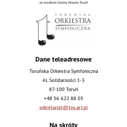
ze środków Gminy Miasta Toruń
Dane teleadresowe
Toruńska Orkiestra Symfoniczna
Al. Solidarności 1-3
87-100 Toruń
+48 56 622 88 05
sekretariat@tos.art.pl
Na skróty