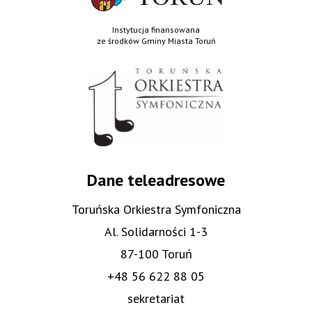
Instytucja finansowana
ze środków Gminy Miasta Toruń
Dane teleadresowe
Toruńska Orkiestra Symfoniczna
Al. Solidarności 1-3
87-100 Toruń
+48 56 622 88 05
sekretariat