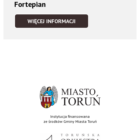
Fortepian
WIĘCEJ INFORMACJI
FORTEPIAN
Instytucja finansowana
ze środków Gminy Miasta Toruń