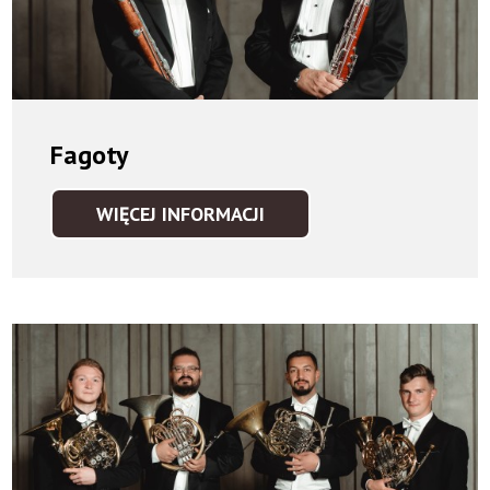
Fagoty
WIĘCEJ INFORMACJI
FAGOTY