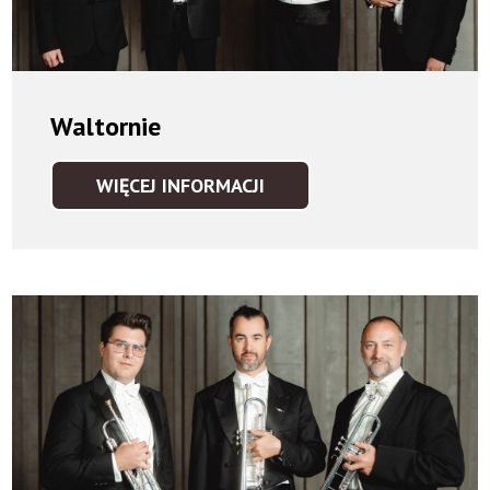
Waltornie
WIĘCEJ INFORMACJI
WALTORNIE