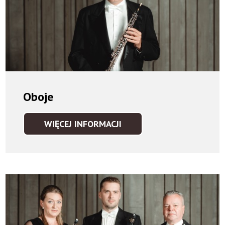
Oboje
WIĘCEJ INFORMACJI
OBOJE