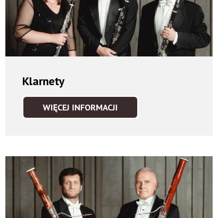
Klarnety
WIĘCEJ INFORMACJI
KLARNETY