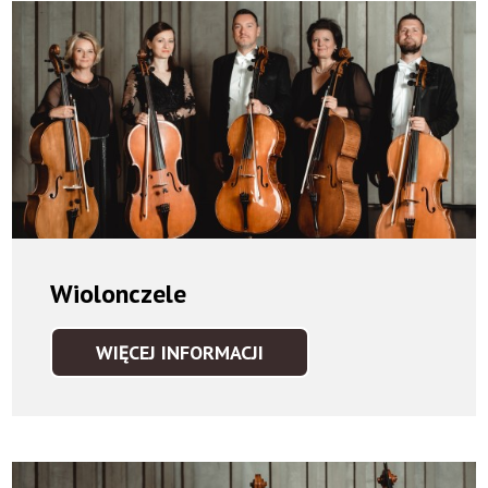
Wiolonczele
WIĘCEJ INFORMACJI
WIOLONCZELE