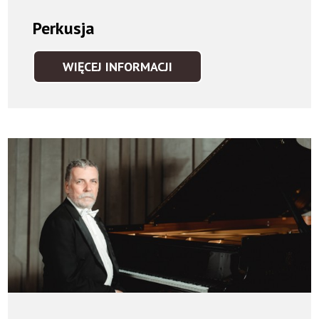
Perkusja
WIĘCEJ INFORMACJI
PERKUSJA