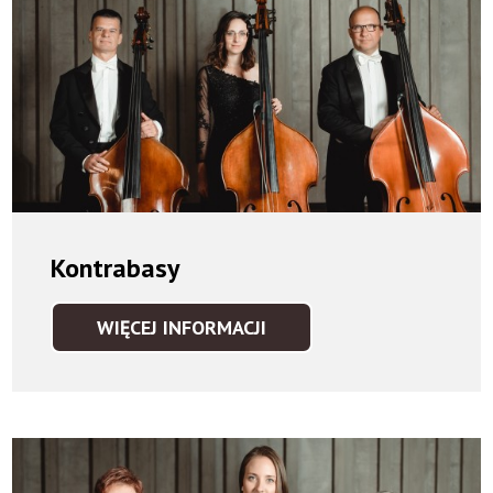
Kontrabasy
WIĘCEJ INFORMACJI
KONTRABASY