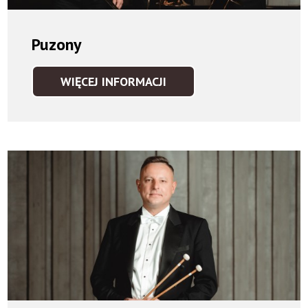
Puzony
WIĘCEJ INFORMACJI
PUZONY