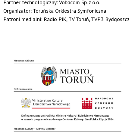
Partner technologiczny: Vobacom Sp. z o.o.
Organizator: Toruńska Orkiestra Symfoniczna
Patroni medialni: Radio PiK, TV Toruń, TVP3 Bydgoszcz