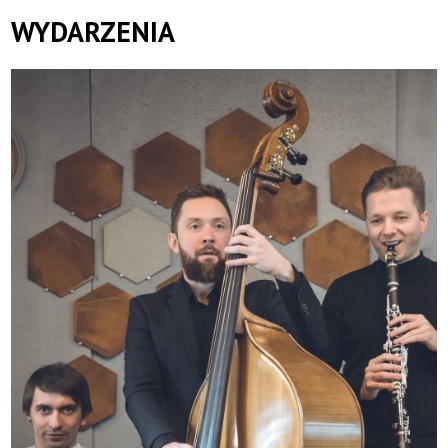
WYDARZENIA