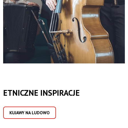
ETNICZNE INSPIRACJE
KUJAWY NA LUDOWO