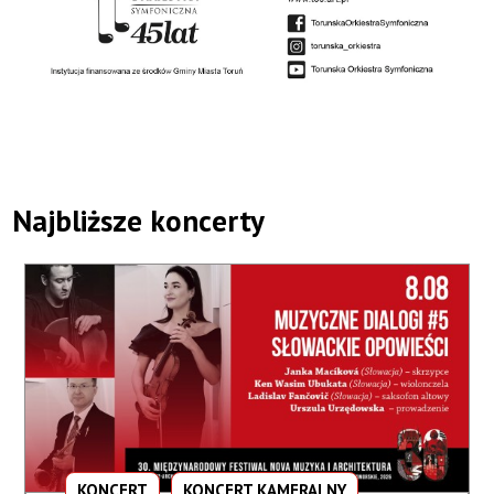
Najbliższe koncerty
KONCERT
KONCERT KAMERALNY