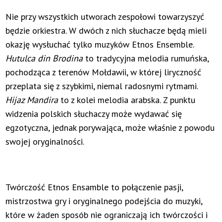
Nie przy wszystkich utworach zespołowi towarzyszyć
będzie orkiestra. W dwóch z nich słuchacze będą mieli
okazję wysłuchać tylko muzyków Etnos Ensemble.
Hutulca din Brodina
to tradycyjna melodia rumuńska,
pochodząca z terenów Mołdawii, w której liryczność
przeplata się z szybkimi, niemal radosnymi rytmami.
Hijaz Mandira
to z kolei melodia arabska. Z punktu
widzenia polskich słuchaczy może wydawać się
egzotyczna, jednak porywająca, może właśnie z powodu
swojej oryginalności.
Twórczość Etnos Ensamble to połączenie pasji,
mistrzostwa gry i oryginalnego podejścia do muzyki,
które w żaden sposób nie ograniczają ich twórczości i