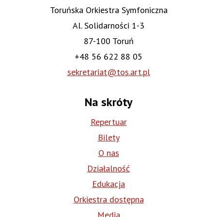
Toruńska Orkiestra Symfoniczna
Al. Solidarności 1-3
87-100 Toruń
+48 56 622 88 05
sekretariat@tos.art.pl
Na skróty
Repertuar
Bilety
O nas
Działalność
Edukacja
Orkiestra dostępna
Media