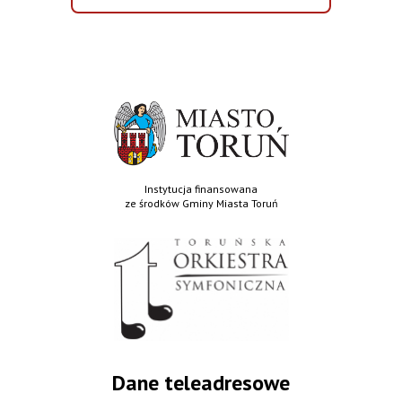
WYDARZENIA
Instytucja finansowana
ze środków Gminy Miasta Toruń
Dane teleadresowe