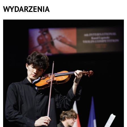
WYDARZENIA