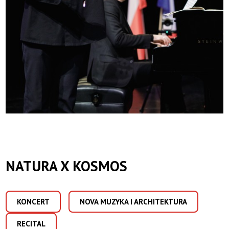
NATURA X KOSMOS
KONCERT
NOVA MUZYKA I ARCHITEKTURA
RECITAL