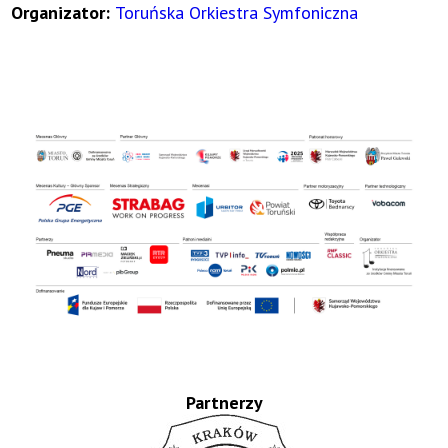
Organizator:
Toruńska Orkiestra Symfoniczna
Partnerzy