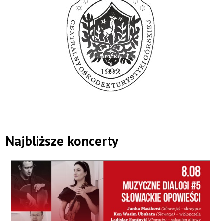
Najbliższe koncerty