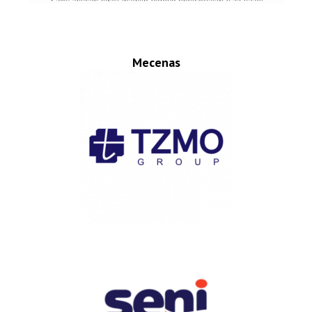
Mecenas