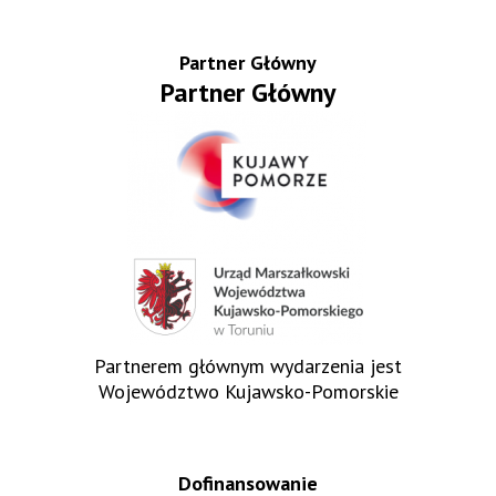
Partner Główny
Partner Główny
Partnerem głównym wydarzenia jest
Województwo Kujawsko-Pomorskie
Dofinansowanie