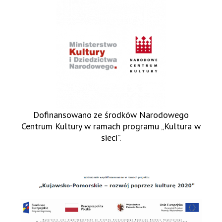
Dofinansowano ze środków Narodowego
Centrum Kultury w ramach programu „Kultura w
sieci”.