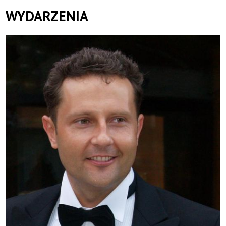
WYDARZENIA