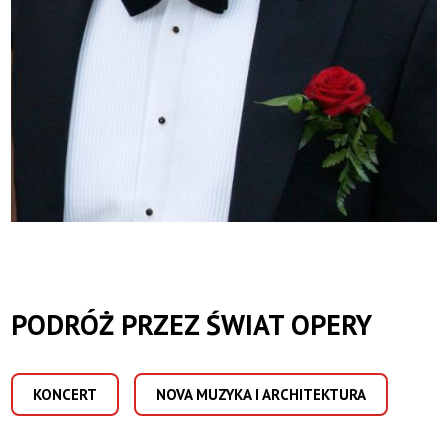
PODRÓŻ PRZEZ ŚWIAT OPERY
KONCERT
NOVA MUZYKA I ARCHITEKTURA