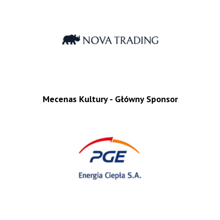
Mecenas Kultury - Główny Sponsor