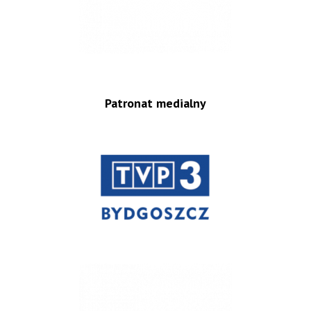
Patronat medialny