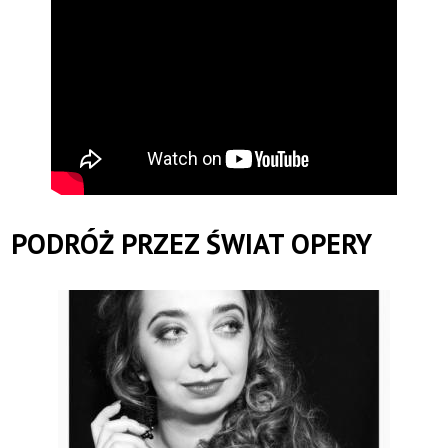
PODRÓŻ PRZEZ ŚWIAT OPERY