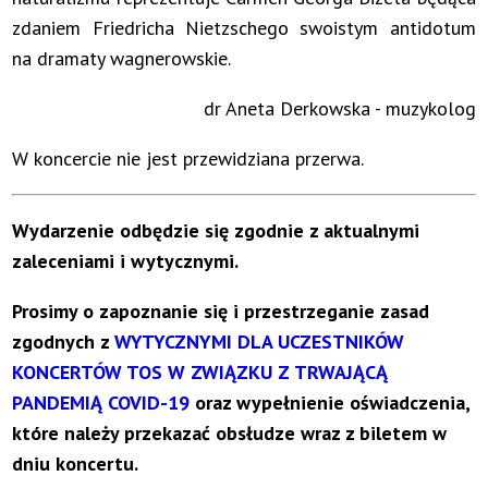
zdaniem Friedricha Nietzschego swoistym antidotum
na dramaty wagnerowskie.
dr Aneta Derkowska - muzykolog
W koncercie nie jest przewidziana przerwa.
Wydarzenie odbędzie się zgodnie z aktualnymi
zaleceniami i wytycznymi.
Prosimy o zapoznanie się i przestrzeganie zasad
zgodnych z
WYTYCZNYMI DLA UCZESTNIKÓW
KONCERTÓW TOS W ZWIĄZKU Z TRWAJĄCĄ
PANDEMIĄ COVID-19
oraz wypełnienie oświadczenia,
które należy przekazać obsłudze wraz z biletem w
dniu koncertu.