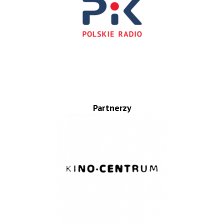
Partnerzy