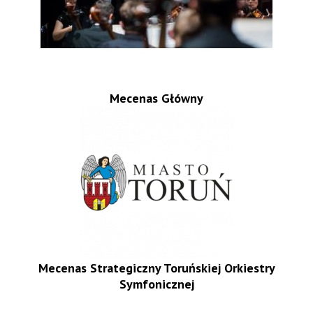
Mecenas Główny
Mecenas Strategiczny Toruńskiej Orkiestry
Symfonicznej