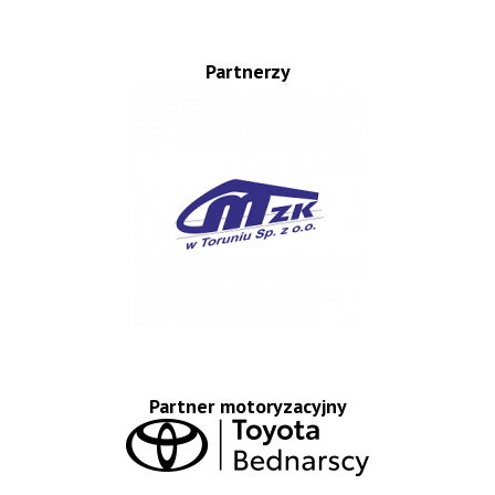
Partnerzy
Partner motoryzacyjny