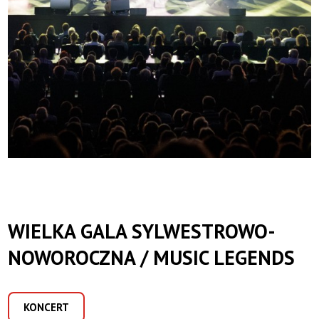
WIELKA GALA SYLWESTROWO-
NOWOROCZNA / MUSIC LEGENDS
KONCERT