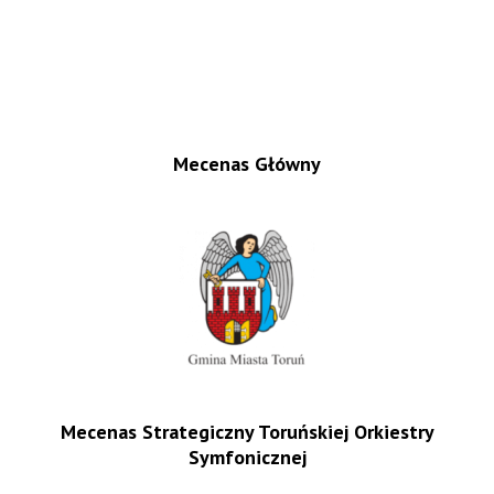
Mecenas Główny
Mecenas Strategiczny Toruńskiej Orkiestry
Symfonicznej