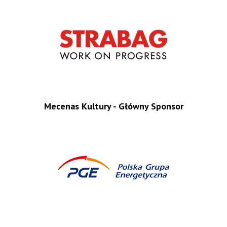
Mecenas Kultury - Główny Sponsor