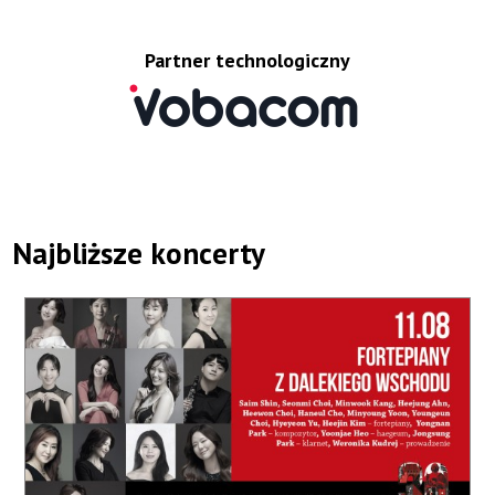
Partner technologiczny
Najbliższe koncerty