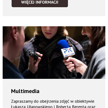
WIĘCEJ INFORMACJI
NAGRODY
Multimedia
Zapraszamy do obejrzenia zdjęć w obiektywie
Łukasza Ułanowskiego i Roberta Berenta oraz