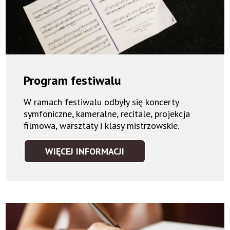
Program festiwalu
W ramach festiwalu odbyły się koncerty
symfoniczne, kameralne, recitale, projekcja
filmowa, warsztaty i klasy mistrzowskie.
WIĘCEJ INFORMACJI
PROGRAM
FESTIWALU