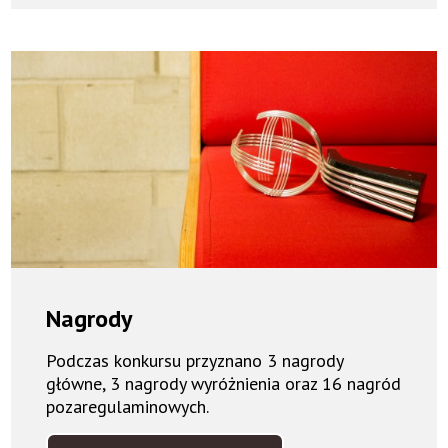
Nagrody
Podczas konkursu przyznano 3 nagrody
główne, 3 nagrody wyróżnienia oraz 16 nagród
pozaregulaminowych.