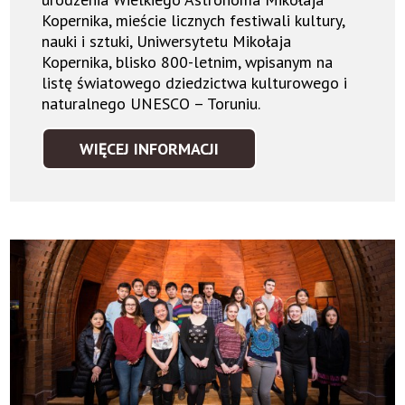
Kopernika, mieście licznych festiwali kultury,
nauki i sztuki, Uniwersytetu Mikołaja
Kopernika, blisko 800-letnim, wpisanym na
listę światowego dziedzictwa kulturowego i
naturalnego UNESCO – Toruniu.
WIĘCEJ INFORMACJI
IDEA