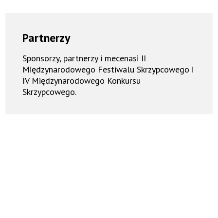
Partnerzy
Sponsorzy, partnerzy i mecenasi II
Międzynarodowego Festiwalu Skrzypcowego i
IV Międzynarodowego Konkursu
Skrzypcowego.