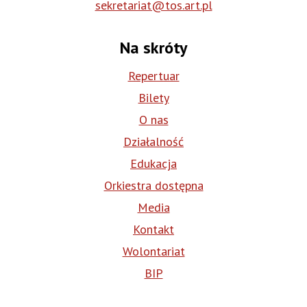
sekretariat@tos.art.pl
Na skróty
Repertuar
Bilety
O nas
Działalność
Edukacja
Orkiestra dostępna
Media
Kontakt
Wolontariat
BIP