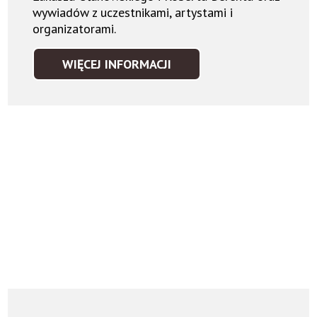
wywiadów z uczestnikami, artystami i
organizatorami.
WIĘCEJ INFORMACJI
MULTIMEDIA