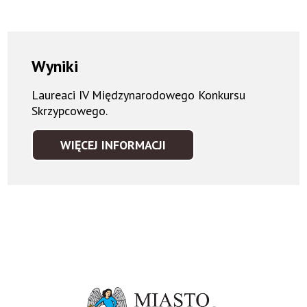
Wyniki
Laureaci IV Międzynarodowego Konkursu
Skrzypcowego.
WIĘCEJ INFORMACJI
WYNIKI