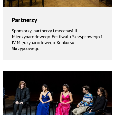
Partnerzy
Sponsorzy, partnerzy i mecenasi II
Międzynarodowego Festiwalu Skrzypcowego i
IV Międzynarodowego Konkursu
Skrzypcowego.