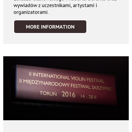
wywiadów z uczestnikami, artystami i
organizatorami.
MORE INFORMATION
MULTIMEDIA