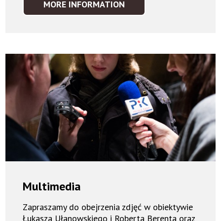
MORE INFORMATION
NAGRODY
Multimedia
Zapraszamy do obejrzenia zdjęć w obiektywie
Łukasza Ułanowskiego i Roberta Berenta oraz