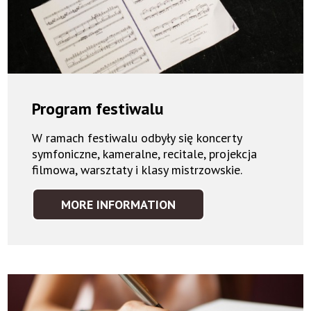
Program festiwalu
W ramach festiwalu odbyły się koncerty
symfoniczne, kameralne, recitale, projekcja
filmowa, warsztaty i klasy mistrzowskie.
MORE INFORMATION
PROGRAM
FESTIWALU