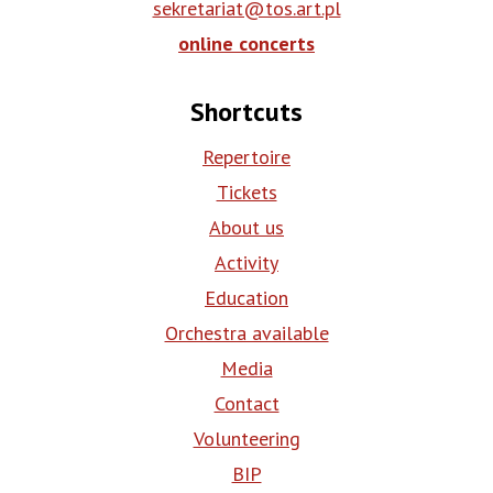
sekretariat@tos.art.pl
online concerts
Shortcuts
Repertoire
Tickets
About us
Activity
Education
Orchestra available
Media
Contact
Volunteering
BIP