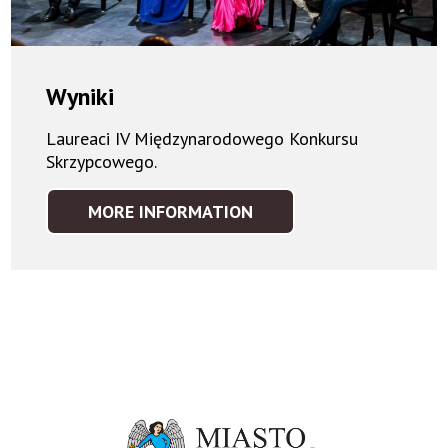
Wyniki
Laureaci IV Międzynarodowego Konkursu
Skrzypcowego.
MORE INFORMATION
WYNIKI