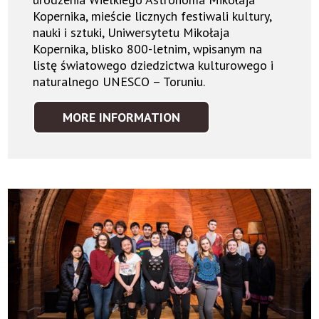
Kopernika, mieście licznych festiwali kultury,
nauki i sztuki, Uniwersytetu Mikołaja
Kopernika, blisko 800-letnim, wpisanym na
listę światowego dziedzictwa kulturowego i
naturalnego UNESCO – Toruniu.
MORE INFORMATION
IDEA