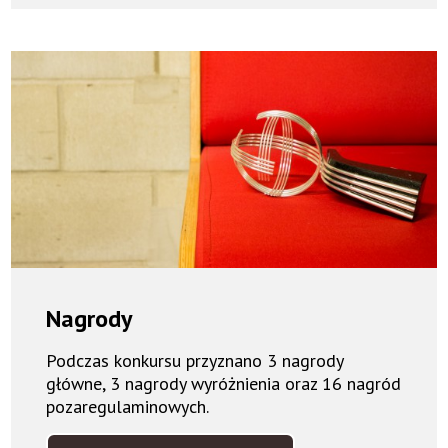
Nagrody
Podczas konkursu przyznano 3 nagrody
główne, 3 nagrody wyróżnienia oraz 16 nagród
pozaregulaminowych.