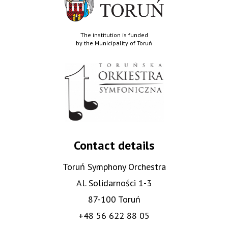
The institution is funded
by the Municipality of Toruń
Contact details
Toruń Symphony Orchestra
Al. Solidarności 1-3
87-100 Toruń
+48 56 622 88 05