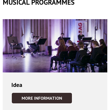
MUSICAL PROGRAMMES
Idea
MORE INFORMATION
IDEA