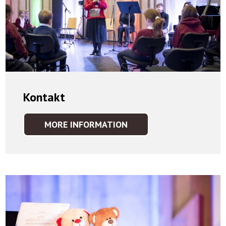
Kontakt
MORE INFORMATION
KONTAKT