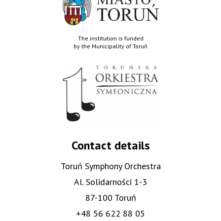
The institution is funded
by the Municipality of Toruń
Contact details
Toruń Symphony Orchestra
Al. Solidarności 1-3
87-100 Toruń
+48 56 622 88 05