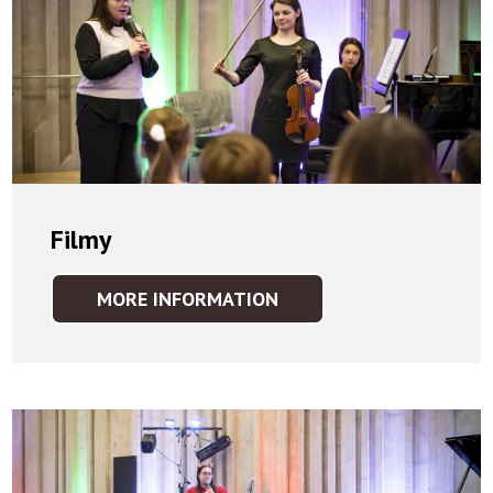
Filmy
MORE INFORMATION
FILMY