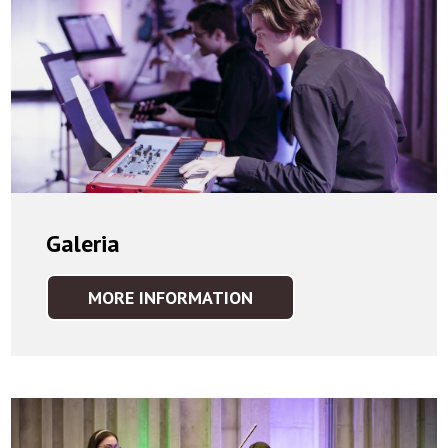
Galeria
MORE INFORMATION
GALERIA