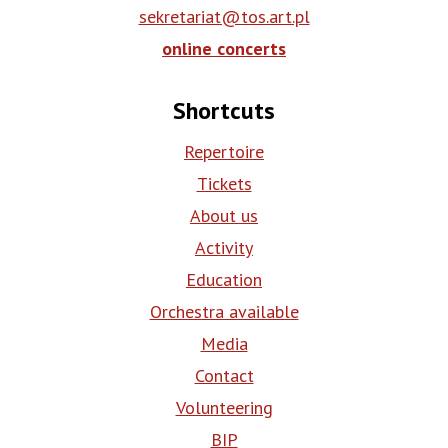
sekretariat@tos.art.pl
online concerts
Shortcuts
Repertoire
Tickets
About us
Activity
Education
Orchestra available
Media
Contact
Volunteering
BIP