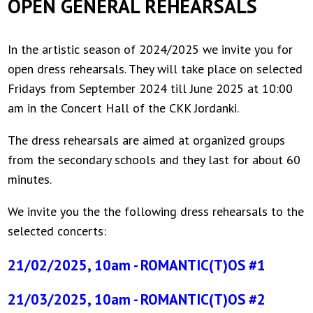
OPEN GENERAL REHEARSALS
In the artistic season of 2024/2025 we invite you for
open dress rehearsals. They will take place on selected
Fridays from September 2024 till June 2025 at 10:00
am in the Concert Hall of the CKK Jordanki.
The dress rehearsals are aimed at organized groups
from the secondary schools and they last for about 60
minutes.
We invite you the the following dress rehearsals to the
selected concerts:
21/02/2025, 10am - ROMANTIC(T)OS #1
21/03/2025, 10am - ROMANTIC(T)OS #2