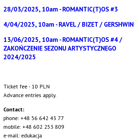
28/03/2025, 10am - ROMANTIC(T)OS #3
4/04/2025, 10am - RAVEL / BIZET / GERSHWIN
13/06/2025, 10am - ROMANTIC(T)OS #4 /
ZAKOŃCZENIE SEZONU ARTYSTYCZNEGO
2024/2025
Ticket fee - 10 PLN
Advance entries apply.
Contact:
phone: +48 56 642 43 77
mobile: +48 602 253 809
e-mail:
edukacja